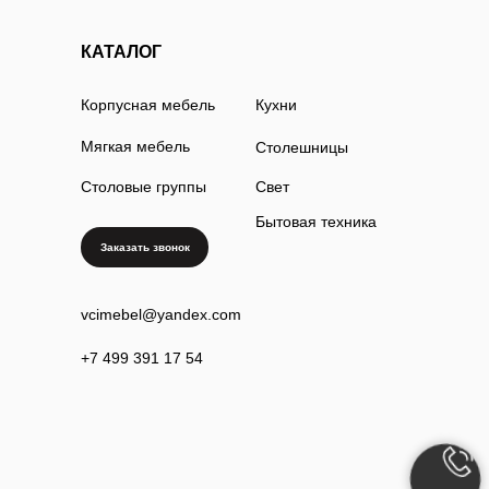
КАТАЛОГ
Корпусная мебель
Кухни
Мягкая мебель
Столешницы
Столовые группы
Свет
Бытовая техника
Заказать звонок
vcimebel@yandex.com
+7 499 391 17 54