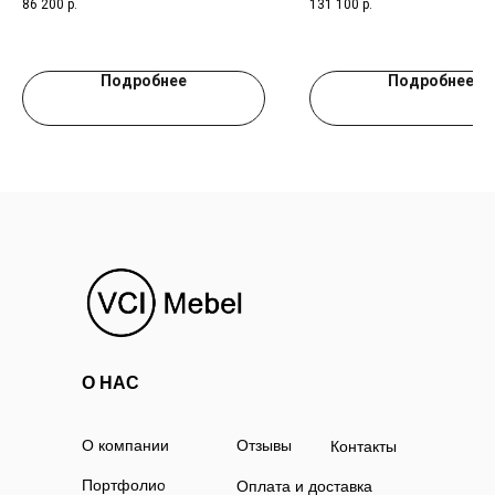
86 200
р.
131 100
р.
Подробнее
Подробнее
О НАС
О компании
Отзывы
Контакты
Портфолио
Оплата и доставка