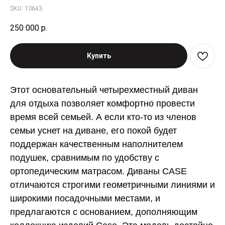
SKU:
10643
250 000
р.
Купить
Этот основательный четырехместный диван
для отдыха позволяет комфортно провести
время всей семьей. А если кто-то из членов
семьи уснет на диване, его покой будет
поддержан качественным наполнителем
подушек, сравнимым по удобству с
ортопедическим матрасом. Диваны CASE
отличаются строгими геометричными линиями и
широкими посадочными местами, и
предлагаются с основанием, дополняющим