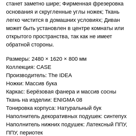
станет заметно шире; Фирменная фрезеровка
основания и скругленные углы ножек; Ткань
легко чистится в домашних условиях; Диван
может быть установлен в центре комнаты или
открытого пространства, так как не имеет
обратной стороны.
Размеры: 2480 × 1620 × 800 мм
Коллекция: CASE
Производитель: The IDEA
Ножки: Массив бука
Каркас: Берёзовая фанера и массив сосны
Ткань на изделии: ENIGMA 08
Тонировка корпуса: Натуральный бук
Наполнитель декоративных подушек: синтепух
Наполнитель нижних подушек: Латексный ППУ,
ППУ, периотек