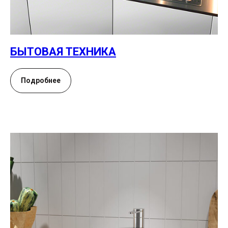
БЫТОВАЯ ТЕХНИКА
Подробнее