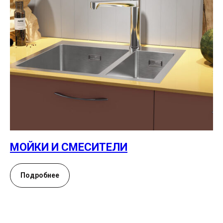
МОЙКИ И СМЕСИТЕЛИ
Подробнее