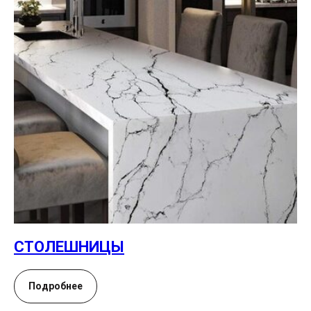
СТОЛЕШНИЦЫ
Подробнее