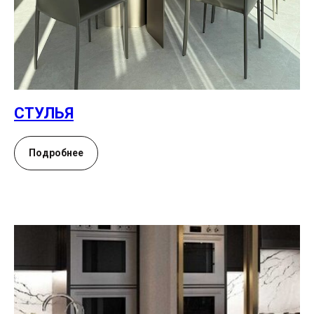
СТУЛЬЯ
Подробнее