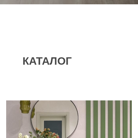
КАТАЛОГ