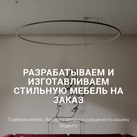
РАЗРАБАТЫВАЕМ И
ИЗГОТАВЛИВАЕМ
СТИЛЬНУЮ МЕБЕЛЬ НА
ЗАКАЗ
Подберем мебель, бытовую технику и освещение по вашему
бюджету