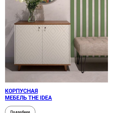
КОРПУСНАЯ
МЕБЕЛЬ THE IDEA
Подробнее