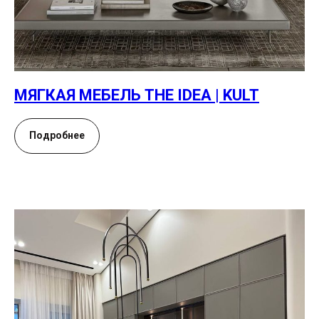
МЯГКАЯ МЕБЕЛЬ THE IDEA | KULT
Подробнее