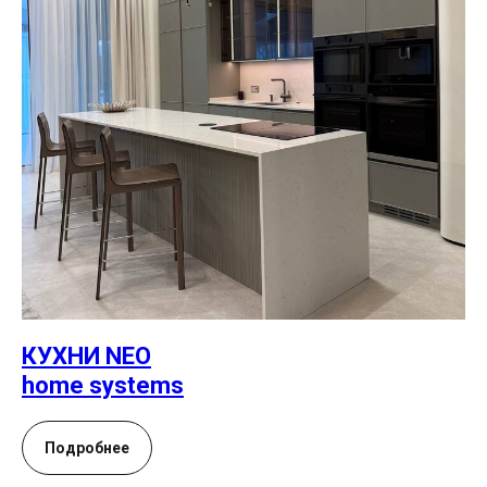
КУХНИ NEO
home systems
Подробнее