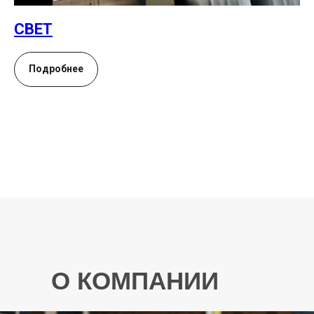
СВЕТ
Подробнее
О КОМПАНИИ