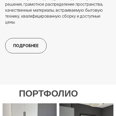
решения, грамотное распределение пространства,
качественные материалы, встраиваемую бытовую
технику, квалифицированную сборку и доступные
цены.
ПОДРОБНЕЕ
ПОРТФОЛИО