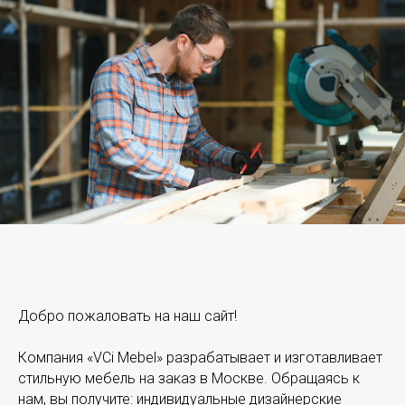
Добро пожаловать на наш сайт!
Компания «VCi Mebel» разрабатывает и изготавливает
стильную мебель на заказ в Москве. Обращаясь к
нам, вы получите: индивидуальные дизайнерские