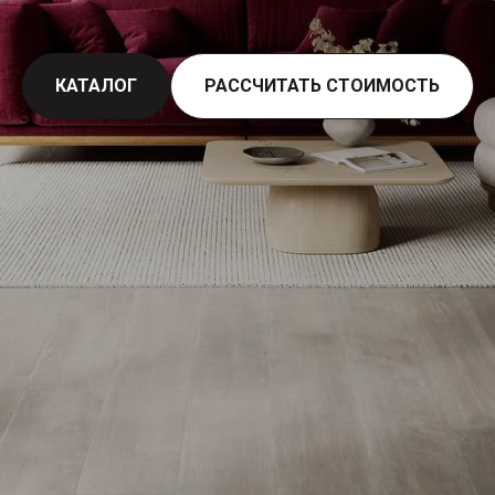
КАТАЛОГ
РАССЧИТАТЬ СТОИМОСТЬ