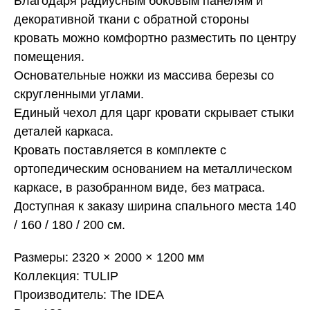
Благодаря радиусным боковым панелям и
декоративной ткани с обратной стороны
кровать можно комфортно разместить по центру
помещения.
Основательные ножки из массива березы со
скругленными углами.
Единый чехол для царг кровати скрывает стыки
деталей каркаса.
Кровать поставляется в комплекте с
ортопедическим основанием на металлическом
каркасе, в разобранном виде, без матраса.
Доступная к заказу ширина спального места 140
/ 160 / 180 / 200 см.
Размеры: 2320 × 2000 × 1200 мм
Коллекция: TULIP
Производитель: The IDEA