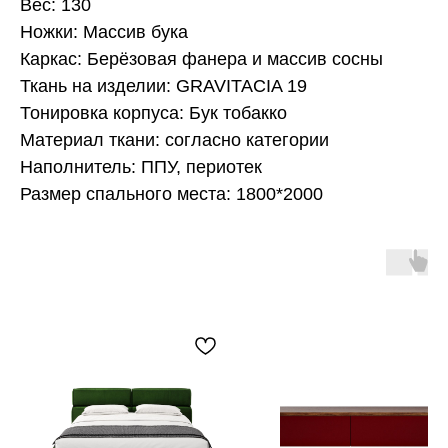
Вес: 130
Ножки: Массив бука
Каркас: Берёзовая фанера и массив сосны
Ткань на изделии: GRAVITACIA 19
Тонировка корпуса: Бук тобакко
Материал ткани: согласно категории
Наполнитель: ППУ, периотек
Размер спального места: 1800*2000