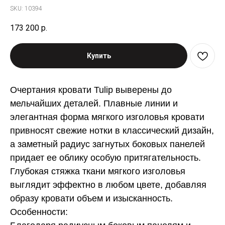
SKU:
10394
173 200
р.
Купить
Очертания кровати Tulip выверены до
мельчайших деталей. Плавные линии и
элегантная форма мягкого изголовья кровати
привносят свежие нотки в классический дизайн,
а заметный радиус загнутых боковых панелей
придает ее облику особую притягательность.
Глубокая стяжка ткани мягкого изголовья
выглядит эффектно в любом цвете, добавляя
образу кровати объем и изысканность.
Особенности: