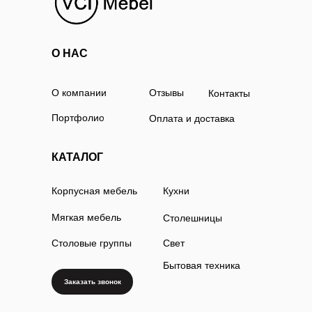
О НАС
О компании
Отзывы
Контакты
Портфолио
Оплата и доставка
КАТАЛОГ
Корпусная мебель
Кухни
Мягкая мебель
Столешницы
Столовые группы
Свет
Бытовая техника
Заказать звонок