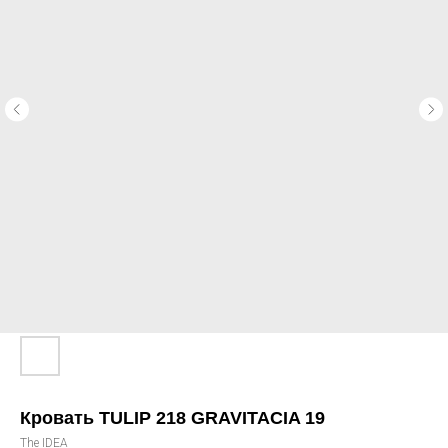
Кровать TULIP 218 GRAVITACIA 19
The IDEA