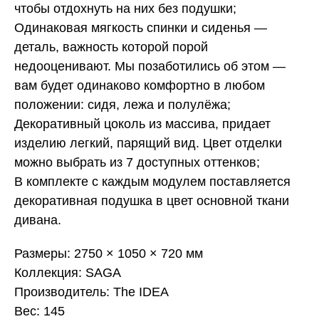
чтобы отдохнуть на них без подушки;
Одинаковая мягкость спинки и сиденья —
деталь, важность которой порой
недооценивают. Мы позаботились об этом —
вам будет одинаково комфортно в любом
положении: сидя, лежа и полулёжа;
Декоративный цоколь из массива, придает
изделию легкий, парящий вид. Цвет отделки
можно выбрать из 7 доступных оттенков;
В комплекте с каждым модулем поставляется
декоративная подушка в цвет основной ткани
дивана.
Размеры: 2750 × 1050 × 720 мм
Коллекция: SAGA
Производитель: The IDEA
Вес: 145