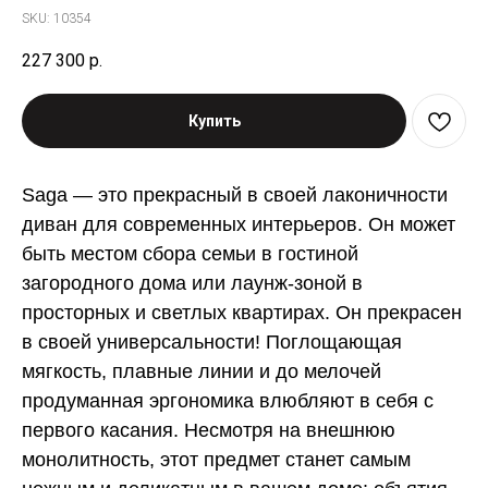
SKU:
10354
227 300
р.
Купить
Saga — это прекрасный в своей лаконичности
диван для современных интерьеров. Он может
быть местом сбора семьи в гостиной
загородного дома или лаунж-зоной в
просторных и светлых квартирах. Он прекрасен
в своей универсальности! Поглощающая
мягкость, плавные линии и до мелочей
продуманная эргономика влюбляют в себя с
первого касания. Несмотря на внешнюю
монолитность, этот предмет станет самым