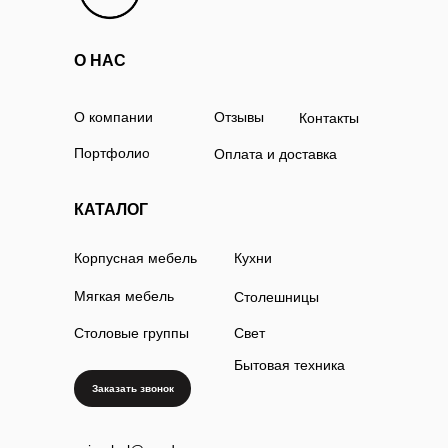
О НАС
О компании
Отзывы
Контакты
Портфолио
Оплата и доставка
КАТАЛОГ
Корпусная мебель
Кухни
Мягкая мебель
Столешницы
Столовые группы
Свет
Бытовая техника
Заказать звонок