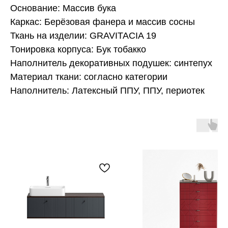
Основание: Массив бука
Каркас: Берёзовая фанера и массив сосны
Ткань на изделии: GRAVITACIA 19
Тонировка корпуса: Бук тобакко
Наполнитель декоративных подушек: синтепух
Материал ткани: согласно категории
Наполнитель: Латексный ППУ, ППУ, периотек