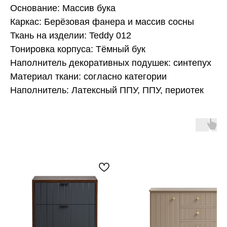
Основание: Массив бука
Каркас: Берёзовая фанера и массив сосны
Ткань на изделии: Teddy 012
Тонировка корпуса: Тёмный бук
Наполнитель декоративных подушек: синтепух
Материал ткани: согласно категории
Наполнитель: Латексный ППУ, ППУ, периотек