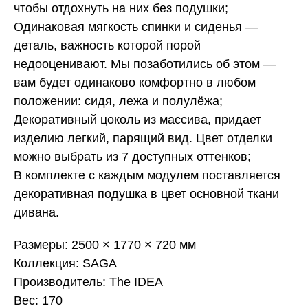
чтобы отдохнуть на них без подушки;
Одинаковая мягкость спинки и сиденья —
деталь, важность которой порой
недооценивают. Мы позаботились об этом —
вам будет одинаково комфортно в любом
положении: сидя, лежа и полулёжа;
Декоративный цоколь из массива, придает
изделию легкий, парящий вид. Цвет отделки
можно выбрать из 7 доступных оттенков;
В комплекте с каждым модулем поставляется
декоративная подушка в цвет основной ткани
дивана.
Размеры: 2500 × 1770 × 720 мм
Коллекция: SAGA
Производитель: The IDEA
Вес: 170