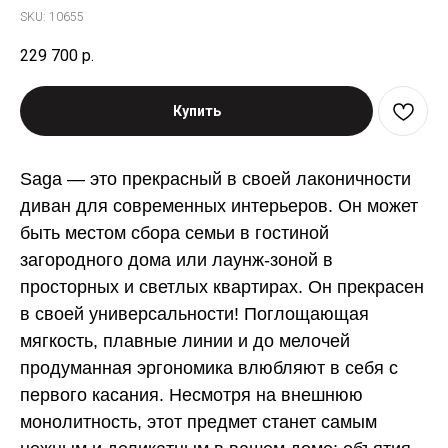
SKU:
10655
229 700
р.
Купить
Saga — это прекрасный в своей лаконичности
диван для современных интерьеров. Он может
быть местом сбора семьи в гостиной
загородного дома или лаунж-зоной в
просторных и светлых квартирах. Он прекрасен
в своей универсальности! Поглощающая
мягкость, плавные линии и до мелочей
продуманная эргономика влюбляют в себя с
первого касания. Несмотря на внешнюю
монолитность, этот предмет станет самым