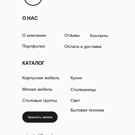
О НАС
О компании
Отзывы
Контакты
Портфолио
Оплата и доставка
КАТАЛОГ
Корпусная мебель
Кухни
Мягкая мебель
Столешницы
Столовые группы
Свет
Бытовая техника
Заказать звонок