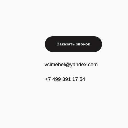
Заказать звонок
vcimebel@yandex.com
+7 499 391 17 54