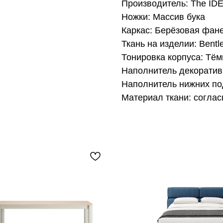
Производитель: The ID
Ножки: Массив бука
Каркас: Берёзовая фан
Ткань на изделии: Bentle
Тонировка корпуса: Тём
Наполнитель декоратив
Наполнитель нижних по
Материал ткани: соглас