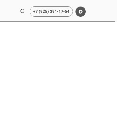
+7 (925) 391-17-54