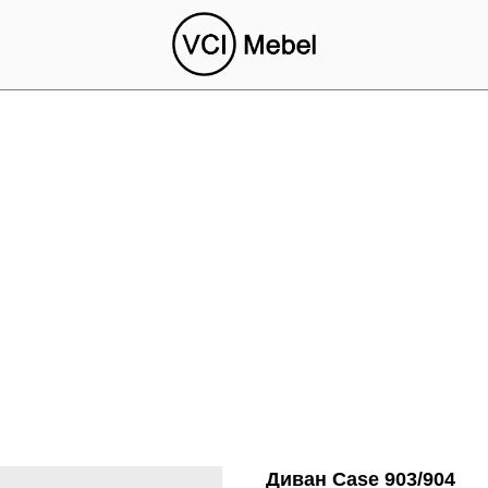
Диван Case 903/904