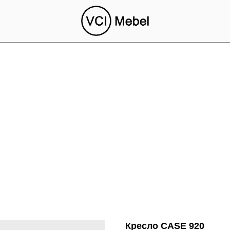
Кресло CASE 920