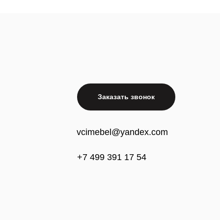
Заказать звонок
vcimebel@yandex.com
+7 499 391 17 54