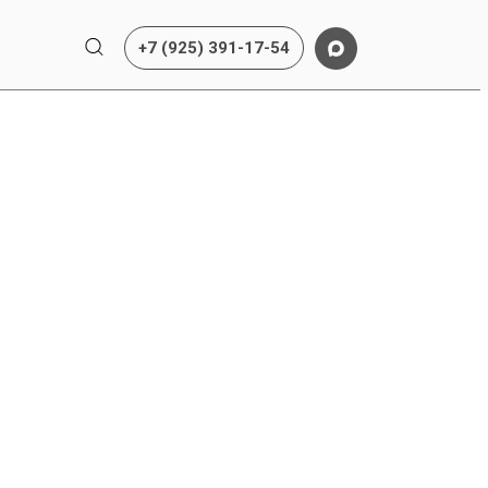
+7 (925) 391-17-54