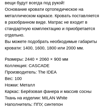
вещи будут всегда под рукой!
Основание кровати ортопедическое на
металлическом каркасе. Кровать поставляется
в разобранном виде. Матрас не входит в
стандартную комплектацию и приобретается
отдельно.
Вы можете подобрать необходимые габариты
кровати: 1400, 1600, 1800 или 2000 мм.
Размеры: 2440 × 2060 × 900 мм
Коллекция: CASCADE
Производитель: The IDEA
Вес: 100
Ножки: Металл
Каркас: Берёзовая фанера и массив сосны
Ткань на изделии: MILAN White
Наполнитель: ППУ, синтепон