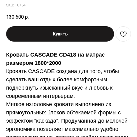
SKU:
10734
130 600
р.
Купить
Кровать CASCADE CD418 на матрас
размером 1800*2000
Кровать CASCADE создана для того, чтобы
сделать ваш отдых более комфортным,
подчеркнуть изысканный вкус и любовь к
современным интерьерам.
Мягкое изголовье кровати выполнено из
прямоугольных блоков обтекаемой формы с
эффектом “каскада”. Продуманная до мелочей
эргономика позволяет максимально удобно