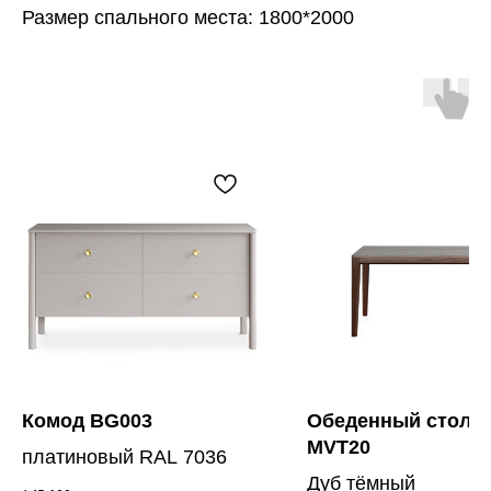
Размер спального места: 1800*2000
Комод BG003
Обеденный стол 
MVT20
платиновый RAL 7036
Дуб тёмный