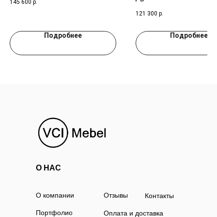
145 600
р.
121 300
р.
Подробнее
Подробнее
О НАС
О компании
Отзывы
Контакты
Портфолио
Оплата и доставка