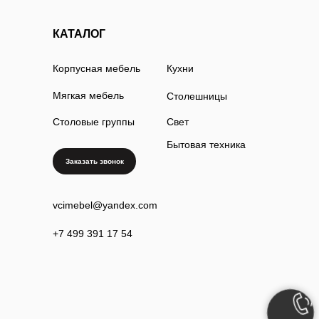
КАТАЛОГ
Корпусная мебель
Кухни
Мягкая мебель
Столешницы
Столовые группы
Свет
Бытовая техника
Заказать звонок
vcimebel@yandex.com
+7 499 391 17 54