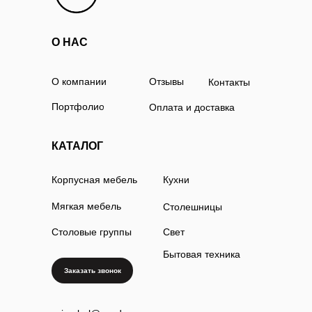
О НАС
О компании
Отзывы
Контакты
Портфолио
Оплата и доставка
КАТАЛОГ
Корпусная мебель
Кухни
Мягкая мебель
Столешницы
Столовые группы
Свет
Бытовая техника
Заказать звонок