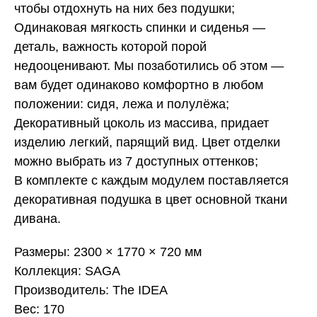
чтобы отдохнуть на них без подушки;
Одинаковая мягкость спинки и сиденья —
деталь, важность которой порой
недооценивают. Мы позаботились об этом —
вам будет одинаково комфортно в любом
положении: сидя, лежа и полулёжа;
Декоративный цоколь из массива, придает
изделию легкий, парящий вид. Цвет отделки
можно выбрать из 7 доступных оттенков;
В комплекте с каждым модулем поставляется
декоративная подушка в цвет основной ткани
дивана.
Размеры: 2300 × 1770 × 720 мм
Коллекция: SAGA
Производитель: The IDEA
Вес: 170