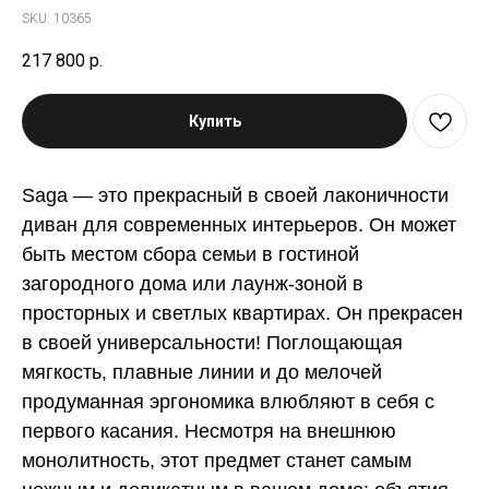
SKU:
10365
217 800
р.
Купить
Saga — это прекрасный в своей лаконичности
диван для современных интерьеров. Он может
быть местом сбора семьи в гостиной
загородного дома или лаунж-зоной в
просторных и светлых квартирах. Он прекрасен
в своей универсальности! Поглощающая
мягкость, плавные линии и до мелочей
продуманная эргономика влюбляют в себя с
первого касания. Несмотря на внешнюю
монолитность, этот предмет станет самым