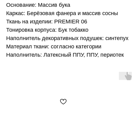
Основание: Массив бука
Каркас: Берёзовая фанера и массив сосны
Ткань на изделии: PREMIER 06
Тонировка корпуса: Бук тобакко
Наполнитель декоративных подушек: синтепух
Материал ткани: согласно категории
Наполнитель: Латексный ППУ, ППУ, периотек