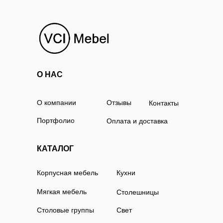
О НАС
О компании
Отзывы
Контакты
Портфолио
Оплата и доставка
КАТАЛОГ
Корпусная мебель
Кухни
Мягкая мебель
Столешницы
Столовые группы
Свет