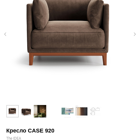
Кресло CASE 920
The IDEA