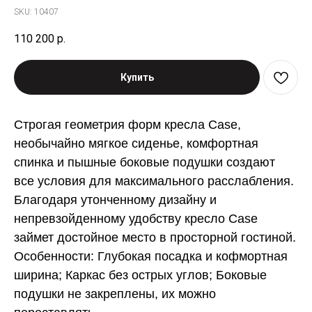
SKU:
10407
110 200
р.
Купить
Строгая геометрия форм кресла Case,
необычайно мягкое сиденье, комфортная
спинка и пышные боковые подушки создают
все условия для максимального расслабления.
Благодаря утонченному дизайну и
непревзойденному удобству кресло Case
займет достойное место в просторной гостиной.
Особенности: Глубокая посадка и кофмортная
ширина; Каркас без острых углов; Боковые
подушки не закреплены, их можно