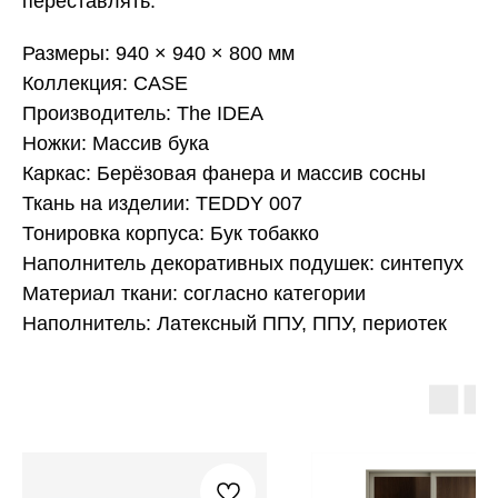
переставлять.
Размеры: 940 × 940 × 800 мм
Коллекция: CASE
Производитель: The IDEA
Ножки: Массив бука
Каркас: Берёзовая фанера и массив сосны
Ткань на изделии: TEDDY 007
Тонировка корпуса: Бук тобакко
Наполнитель декоративных подушек: синтепух
Материал ткани: согласно категории
Наполнитель: Латексный ППУ, ППУ, периотек