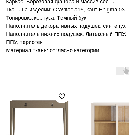
Каркас: Берёзовая фанера и массив сосны
Ткань на изделии: Gravitacia16, кант Enigma 03
Тонировка корпуса: Тёмный бук
Наполнитель декоративных подушек: синтепух
Наполнитель нижних подушек: Латексный ППУ,
ППУ, периотек
Материал ткани: согласно категории