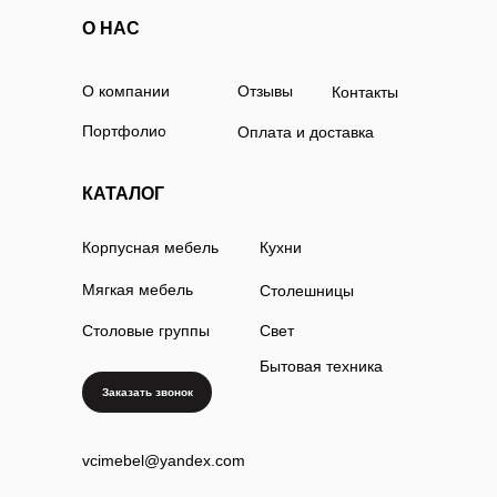
О НАС
О компании
Отзывы
Контакты
Портфолио
Оплата и доставка
КАТАЛОГ
Корпусная мебель
Кухни
Мягкая мебель
Столешницы
Столовые группы
Свет
Бытовая техника
Заказать звонок
vcimebel@yandex.com