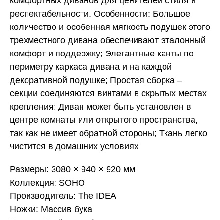
комфортных диванов для ценителей стиля и
респектабельности. Особенности: Большое
количество и особенная мягкость подушек этого
трехместного дивана обеспечивают эталонный
комфорт и поддержку; Элегантные канты по
периметру каркаса дивана и на каждой
декоративной подушке; Простая сборка –
секции соединяются винтами в скрытых местах
крепления; Диван может быть установлен в
центре комнаты или открытого пространства,
так как не имеет обратной стороны; Ткань легко
чистится в домашних условиях
Размеры: 3080 × 940 × 920 мм
Коллекция: SOHO
Производитель: The IDEA
Ножки: Массив бука