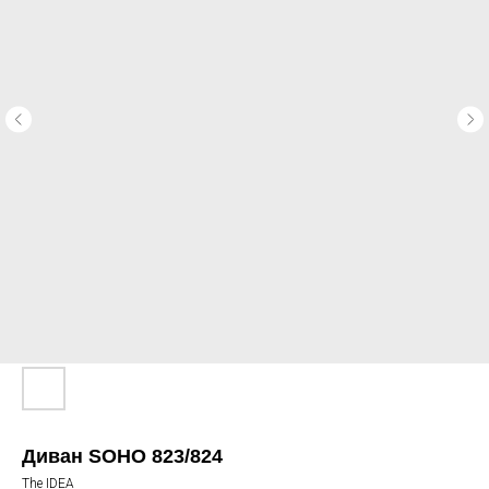
Диван SOHO 823/824
The IDEA