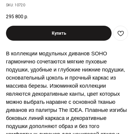
SKU:
10720
295 800
р.
Купить
В коллекции модульных диванов SOHO
гармонично сочетаются мягкие пуховые
подушки, удобные и глубокие нижние подушки,
основательный цоколь и прочный каркас из
массива березы. Изюминкой коллекции
являются декоративные канты, цвет которых
можно выбрать наравне с основной тканью
диванов из палитры The IDEA. Плавные изгибы
боковых линий каркаса и декоративные
подушки дополняют образ и без того