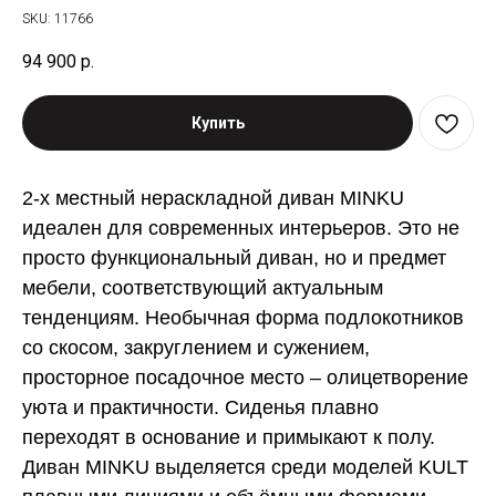
SKU:
11766
94 900
р.
Купить
2-х местный нераскладной диван MINKU
идеален для современных интерьеров. Это не
просто функциональный диван, но и предмет
мебели, соответствующий актуальным
тенденциям. Необычная форма подлокотников
со скосом, закруглением и сужением,
просторное посадочное место – олицетворение
уюта и практичности. Сиденья плавно
переходят в основание и примыкают к полу.
Диван MINKU выделяется среди моделей KULT