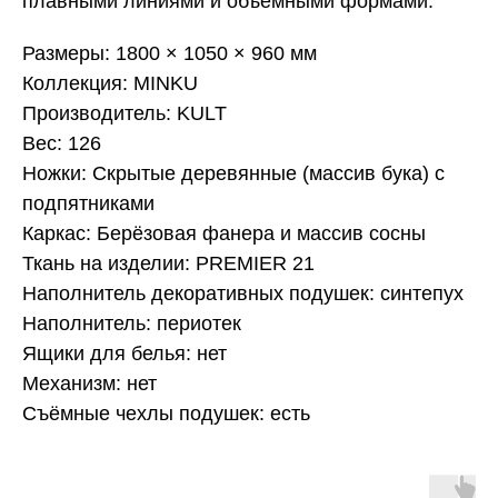
плавными линиями и объёмными формами.
Размеры: 1800 × 1050 × 960 мм
Коллекция: MINKU
Производитель: KULT
Вес: 126
Ножки: Скрытые деревянные (массив бука) с
подпятниками
Каркас: Берёзовая фанера и массив сосны
Ткань на изделии: PREMIER 21
Наполнитель декоративных подушек: синтепух
Наполнитель: периотек
Ящики для белья: нет
Механизм: нет
Съёмные чехлы подушек: есть