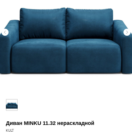
Диван MINKU 11.32 нераскладной
KULT