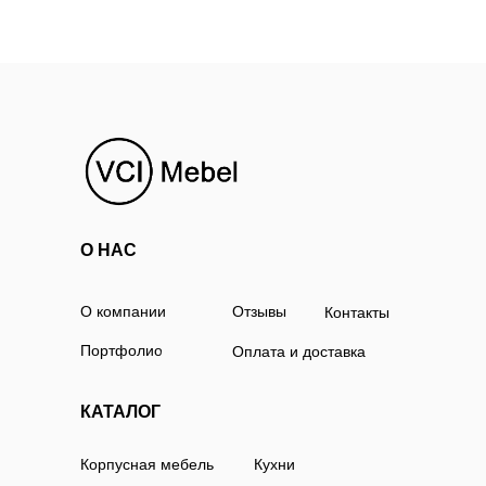
О НАС
О компании
Отзывы
Контакты
Портфолио
Оплата и доставка
КАТАЛОГ
Корпусная мебель
Кухни