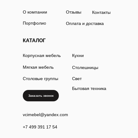
О компании
Отзывы
Контакты
Портфолио
Оплата и доставка
КАТАЛОГ
Корпусная мебель
Кухни
Мягкая мебель
Столешницы
Столовые группы
Свет
Бытовая техника
Заказать звонок
vcimebel@yandex.com
+7 499 391 17 54