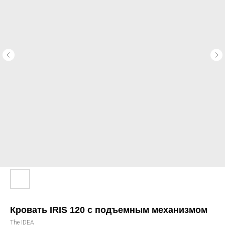
Кровать IRIS 120 с подъемным механизмом
The IDEA