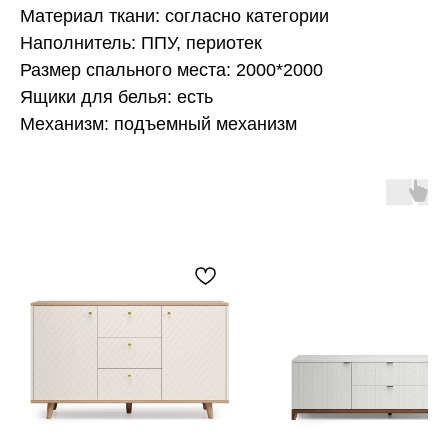
Материал ткани: согласно категории
Наполнитель: ППУ, периотек
Размер спального места: 2000*2000
Ящики для белья: есть
Механизм: подъемный механизм