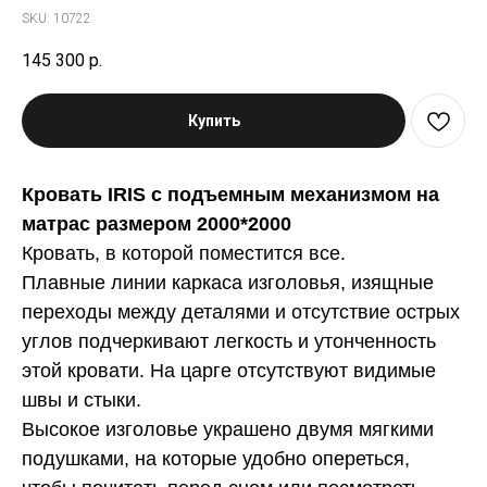
SKU:
10722
145 300
р.
Купить
Кровать IRIS с подъемным механизмом на
матрас размером 2000*2000
Кровать, в которой поместится все.
Плавные линии каркаса изголовья, изящные
переходы между деталями и отсутствие острых
углов подчеркивают легкость и утонченность
этой кровати. На царге отсутствуют видимые
швы и стыки.
Высокое изголовье украшено двумя мягкими
подушками, на которые удобно опереться,