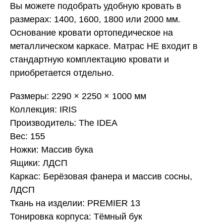
Вы можете подобрать удобную кровать в
размерах: 1400, 1600, 1800 или 2000 мм.
Основание кровати ортопедическое на
металлическом каркасе. Матрас НЕ входит в
стандартную комплектацию кровати и
приобретается отдельно.
Размеры: 2290 × 2250 × 1000 мм
Коллекция: IRIS
Производитель: The IDEA
Вес: 155
Ножки: Массив бука
Ящики: ЛДСП
Каркас: Берёзовая фанера и массив сосны,
ЛДСП
Ткань на изделии: PREMIER 13
Тонировка корпуса: Тёмный бук