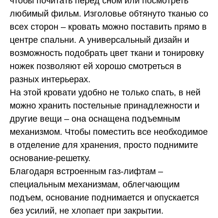
чтобы почитать перед сном или посмотреть
любимый фильм. Изголовье обтянуто тканью со
всех сторон – кровать можно поставить прямо в
центре спальни. А универсальный дизайн и
возможность подобрать цвет ткани и тонировку
ножек позволяют ей хорошо смотреться в
разных интерьерах.
На этой кровати удобно не только спать, в ней
можно хранить постельные принадлежности и
другие вещи – она оснащена подъемным
механизмом. Чтобы поместить все необходимое
в отделение для хранения, просто поднимите
основание-решетку.
Благодаря встроенным газ-лифтам –
специальным механизмам, облегчающим
подъем, основание поднимается и опускается
без усилий, не хлопает при закрытии.