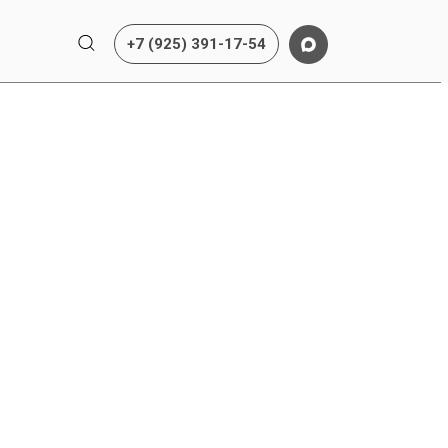
+7 (925) 391-17-54