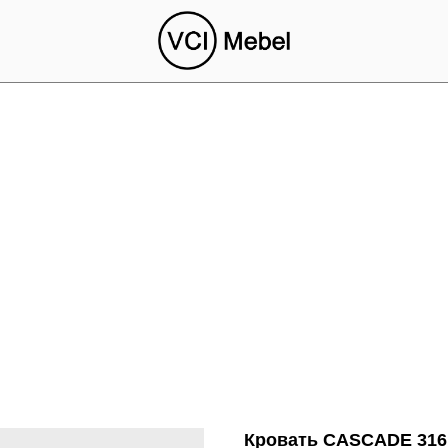
Кровать CASCADE 316