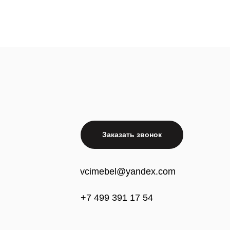
Заказать звонок
vcimebel@yandex.com
+7 499 391 17 54