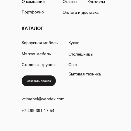
О компании
Отзывы
Контакты
Портфолио
Оплата и доставка
КАТАЛОГ
Корпусная мебель
Кухни
Мягкая мебель
Столешницы
Столовые группы
Свет
Бытовая техника
Заказать звонок
vcimebel@yandex.com
+7 499 391 17 54