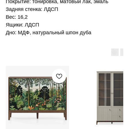
Покрытие: тонировка, матовый лак, эмаль
Задняя стенка: ЛДСП
Вес: 16,2
Ящики: ЛДСП
Дно: МДФ, натуральный шпон дуба