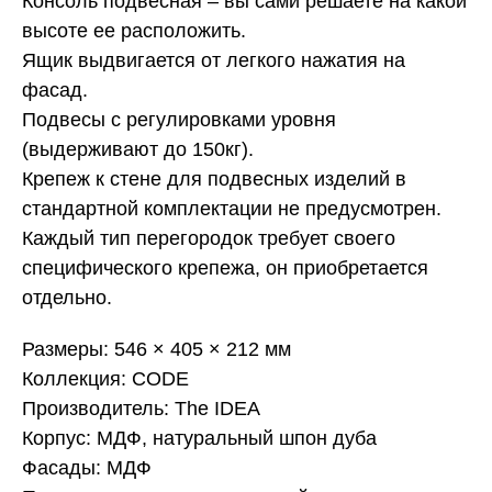
Консоль подвесная – вы сами решаете на какой
высоте ее расположить.
Ящик выдвигается от легкого нажатия на
фасад.
Подвесы с регулировками уровня
(выдерживают до 150кг).
Крепеж к стене для подвесных изделий в
стандартной комплектации не предусмотрен.
Каждый тип перегородок требует своего
специфического крепежа, он приобретается
отдельно.
Размеры: 546 × 405 × 212 мм
Коллекция: CODE
Производитель: The IDEA
Корпус: МДФ, натуральный шпон дуба
Фасады: МДФ