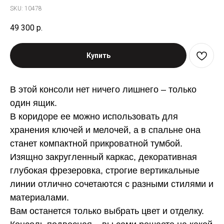
SKU:
10478
49 300
р.
Купить
В этой консоли нет ничего лишнего – только
один ящик.
В коридоре ее можно использовать для
хранения ключей и мелочей, а в спальне она
станет компактной прикроватной тумбой.
Изящно закругленный каркас, декоративная
глубокая фрезеровка, строгие вертикальные
линии отлично сочетаются с разными стилями и
материалами.
Вам останется только выбрать цвет и отделку.