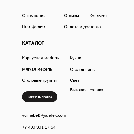
О компании
Отзывы
Контакты
Портфолио
Оплата и доставка
КАТАЛОГ
Корпусная мебель
Кухни
Мягкая мебель
Столешницы
Столовые группы
Свет
Бытовая техника
Заказать звонок
vcimebel@yandex.com
+7 499 391 17 54