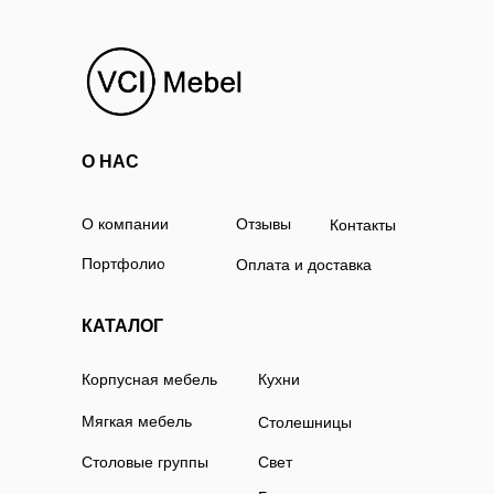
О НАС
О компании
Отзывы
Контакты
Портфолио
Оплата и доставка
КАТАЛОГ
Корпусная мебель
Кухни
Мягкая мебель
Столешницы
Столовые группы
Свет