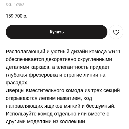
SKU:
10983
159 700
р.
Купить
Располагающий и уютный дизайн комода VR11
обеспечивается декоративно скругленными
деталями каркаса, а элегантность придает
глубокая фрезеровка и строгие линии на
фасадах.
Дверцы вместительного комода из трех секций
открываются легким нажатием, ход
направляющих ящиков мягкий и бесшумный.
Используйте комод отдельно или вместе с
другими моделями из коллекции.