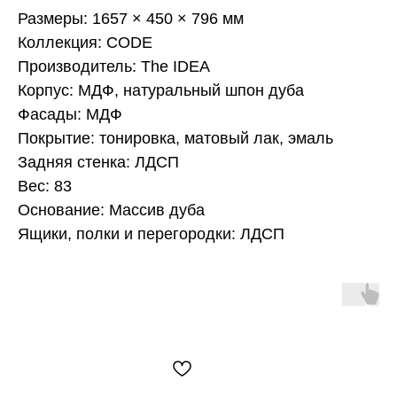
Размеры: 1657 × 450 × 796 мм
Коллекция: CODE
Производитель: The IDEA
Корпус: МДФ, натуральный шпон дуба
Фасады: МДФ
Покрытие: тонировка, матовый лак, эмаль
Задняя стенка: ЛДСП
Вес: 83
Основание: Массив дуба
Ящики, полки и перегородки: ЛДСП