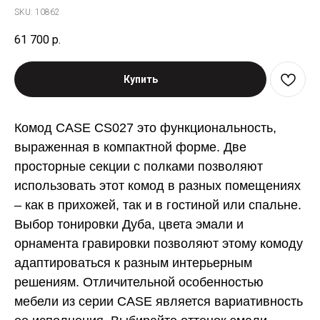
SKU:
10862
61 700
р.
Купить
Комод CASE CS027 это функциональность,
выраженная в компактной форме. Две
просторные секции с полками позволяют
использовать этот комод в разных помещениях
– как в прихожей, так и в гостиной или спальне.
Выбор тонировки Дуба, цвета эмали и
орнамента гравировки позволяют этому комоду
адаптироваться к разным интерьерным
решениям. Отличительной особенностью
мебели из серии CASE является вариативность