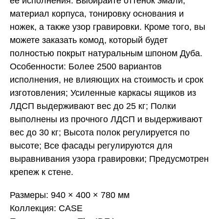
ее исполнения. Выбирайте оттенок эмали,
материал корпуса, тонировку основания и
ножек, а также узор гравировки. Кроме того, вы
можете заказать комод, который будет
полностью покрыт натуральным шпоном Дуба.
Особенности: Более 2500 вариантов
исполнения, не влияющих на стоимость и срок
изготовления; Усиленные каркасы ящиков из
ЛДСП выдерживают вес до 25 кг; Полки
выполнены из прочного ЛДСП и выдерживают
вес до 30 кг; Высота полок регулируется по
высоте; Все фасады регулируются для
выравнивания узора гравировки; Предусмотрен
крепеж к стене.
Размеры: 940 × 400 × 780 мм
Коллекция: CASE