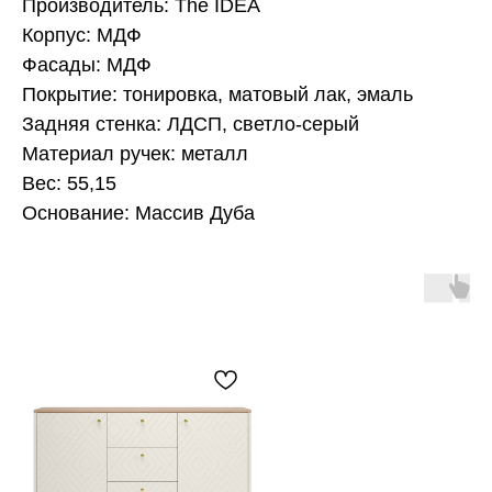
Производитель: The IDEA
Корпус: МДФ
Фасады: МДФ
Покрытие: тонировка, матовый лак, эмаль
Задняя стенка: ЛДСП, светло-серый
Материал ручек: металл
Вес: 55,15
Основание: Массив Дуба