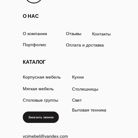
О НАС
О компании
Отзывы
Контакты
Портфолио
Оплата и доставка
КАТАЛОГ
Корпусная мебель
Кухни
Мягкая мебель
Столешницы
Столовые группы
Свет
Бытовая техника
Заказать звонок
vcimebel@yandex.com