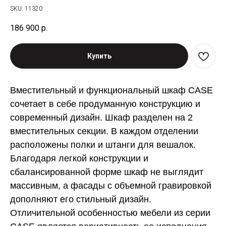
SKU:
11320
186 900
р.
Купить
Вместительный и функциональный шкаф CASE
сочетает в себе продуманную конструкцию и
современный дизайн. Шкаф разделен на 2
вместительных секции. В каждом отделении
расположены полки и штанги для вешалок.
Благодаря легкой конструкции и
сбалансированной форме шкаф не выглядит
массивным, а фасады с объемной гравировкой
дополняют его стильный дизайн.
Отличительной особенностью мебели из серии