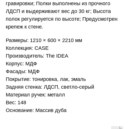
гравировки; Полки выполнены из прочного
ЛДСП и выдерживают вес до 30 кг; Высота
полок регулируется по высоте; Предусмотрен
крепеж к стене.
Размеры: 1210 × 600 × 2210 мм
Коллекция: CASE
Производитель: The IDEA
Корпус: МДФ
Фасады: МДФ
Покрытие: тонировка, лак, эмаль
Задняя стенка: ЛДСП, светло-серый
Материал ручек: металл
Вес: 148
Основание: Массив дуба