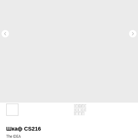
Шкаф CS216
The IDEA