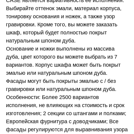
CASE является вариативность ее исполнения.
Выбирайте оттенок эмали, материал корпуса,
тонировку основания и ножек, а также узор
гравировки. Кроме того, вы можете заказать
шкаф, который будет полностью покрыт
натуральным шпоном дуба.
Основание и ножки выполнены из массива
дуба, цвет которого вы можете выбрать из 7
вариантов. Корпус шкафа может быть покрыт
эмалью или натуральным шпоном дуба.
Фасады могут быть покрыты эмалью с / без
гравировки или натуральным шпоном дуба.
Особенности: Более 2500 вариантов
исполнения, не влияющих на стоимость и срок
изготовления; 2 секции со штангами и полками;
Европейская фурнитура с доводчиками; Все
фасады регулируются для выравнивания узора