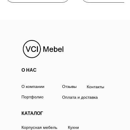
О НАС
О компании
Отзывы
Контакты
Портфолио
Оплата и доставка
КАТАЛОГ
Корпусная мебель
Кухни