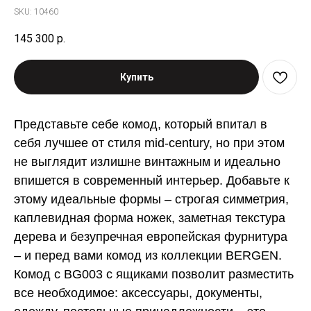
SKU:
10460
145 300
р.
Купить
Представьте себе комод, который впитал в
себя лучшее от стиля mid-century, но при этом
не выглядит излишне винтажным и идеально
впишется в современный интерьер. Добавьте к
этому идеальные формы – строгая симметрия,
каплевидная форма ножек, заметная текстура
дерева и безупречная европейская фурнитура
– и перед вами комод из коллекции BERGEN.
Комод с BG003 c ящиками позволит разместить
все необходимое: аксессуары, документы,