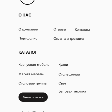
О НАС
О компании
Отзывы
Контакты
Портфолио
Оплата и доставка
КАТАЛОГ
Корпусная мебель
Кухни
Мягкая мебель
Столешницы
Столовые группы
Свет
Бытовая техника
Заказать звонок