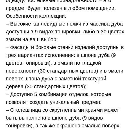
одежду, постельные принадлежности – это
предмет будет полезен в любом помещении.
Особенности коллекции:
– Высокие каплевидные ножки из массива дуба
доступны в 9 видах тонировки, либо в 30 цветах
эмали на ваш выбор;
– Фасады и боковые стенки изделий доступны в
трех вариантах исполнения: в шпоне дуба (9
цветов тонировки), в эмали по гладкой
поверхности (30 стандартных цветов) и в эмали
поверх шпона дуба с заметной текстурой
дерева (30 стандартных цветов);
– Доступно 5 комбинации отделок, которые
позволят создать уникальный предмет.
– Столешница со скругленными краями может
быть выполнена в шпоне дуба (9 видов
тонировки), а так же окрашена эмалью поверх