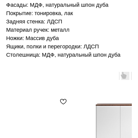
Фасады: МДФ, натуральный шпон дуба
Покрытие: тонировка, лак
Задняя стенка: ЛДСП
Материал ручек: металл
Ножки: Массив дуба
Ящики, полки и перегородки: ЛДСП
Столешница: МДФ, натуральный шпон дуба