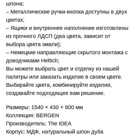
шпона;
– Металлические ручки-кнопки доступны в двух
цветах;
– Ящики и внутреннее наполнение изготовлены
из прочного ЛДСП (два цвета, зависит от
выбора цвета эмали);
– Немецкие направляющие скрытого монтажа с
доводчиками Hettich;
Вы можете выбрать цвет и отделку из нашей
палитры или заказать изделие в своем цвете.
Выбирайте цвета, комбинируйте изделия,
создавайте подходящее вам решение.
Размеры: 1540 × 430 × 800 мм
Коллекция: BERGEN
Производитель: The IDEA
Корпус: МДФ, натуральный шпон дуба