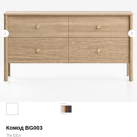
Комод BG003
The IDEA