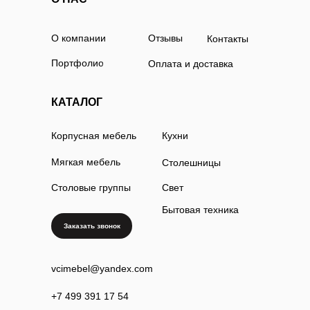
О компании
Отзывы
Контакты
Портфолио
Оплата и доставка
КАТАЛОГ
Корпусная мебель
Кухни
Мягкая мебель
Столешницы
Столовые группы
Свет
Бытовая техника
Заказать звонок
vcimebel@yandex.com
+7 499 391 17 54