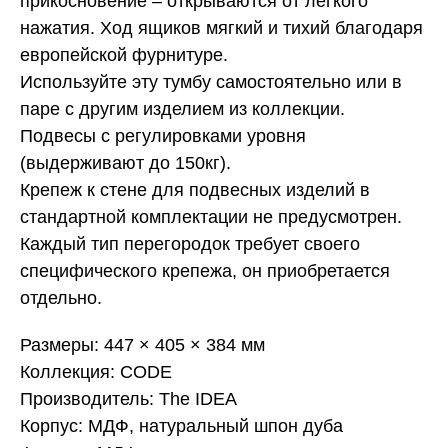
прикосновение – открываются от легкого
нажатия. Ход ящиков мягкий и тихий благодаря
европейской фурнитуре.
Используйте эту тумбу самостоятельно или в
паре с другим изделием из коллекции.
Подвесы с регулировками уровня
(выдерживают до 150кг).
Крепеж к стене для подвесных изделий в
стандартной комплектации не предусмотрен.
Каждый тип перегородок требует своего
специфического крепежа, он приобретается
отдельно.
Размеры: 447 × 405 × 384 мм
Коллекция: CODE
Производитель: The IDEA
Корпус: МДФ, натуральный шпон дуба