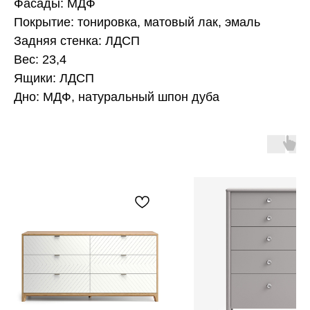
Фасады: МДФ
Покрытие: тонировка, матовый лак, эмаль
Задняя стенка: ЛДСП
Вес: 23,4
Ящики: ЛДСП
Дно: МДФ, натуральный шпон дуба