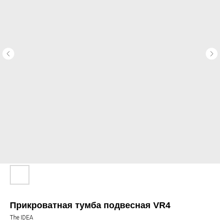
Прикроватная тумба подвесная VR4
The IDEA