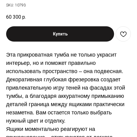
SKU:
10793
60 300
р.
Купить
Эта прикроватная тумба не только украсит
интерьер, но и поможет правильно
использовать пространство – она подвесная.
Декоративная глубокая фрезеровка создает
привлекательную игру теней на фасадах этой
тумбы, а благодаря аккуратному примыканию
деталей граница между ящиками практически
незаметна. Вам остается только выбрать
нужный цвет и отделку.
Ящики моментально реагируют на