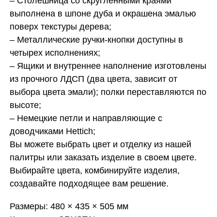
– Столешница со скругленными краями
выполнена в шпоне дуба и окрашена эмалью
поверх текстуры дерева;
– Металлические ручки-кнопки доступны в
четырех исполнениях;
– Ящики и внутреннее наполнение изготовлены
из прочного ЛДСП (два цвета, зависит от
выбора цвета эмали); полки переставляются по
высоте;
– Немецкие петли и направляющие с
доводчиками Hettich;
Вы
можете выбрать цвет и отделку из нашей
палитры или заказать изделие в своем цвете.
Выбирайте цвета, комбинируйте изделия,
создавайте подходящее вам решение.
Размеры: 480 × 435 × 505 мм