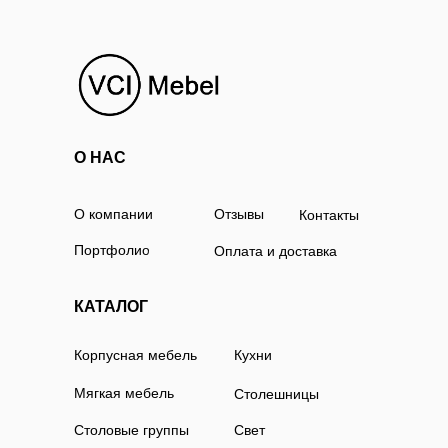
О НАС
О компании
Отзывы
Контакты
Портфолио
Оплата и доставка
КАТАЛОГ
Корпусная мебель
Кухни
Мягкая мебель
Столешницы
Столовые группы
Свет