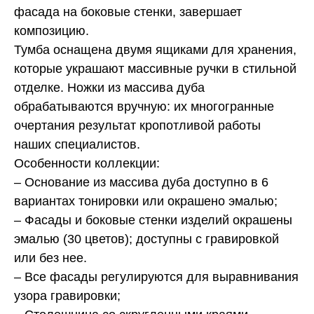
фасада на боковые стенки, завершает
композицию.
Тумба оснащена двумя ящиками для хранения,
которые украшают массивные ручки в стильной
отделке. Ножки из массива дуба
обрабатываются вручную: их многогранные
очертания результат кропотливой работы
наших специалистов.
Особенности
коллекции:
– Основание из массива дуба доступно в 6
вариантах тонировки или окрашено
эмалью;
– Фасады и боковые стенки изделий окрашены
эмалью (30 цветов); доступны с гравировкой
или без нее.
– Все
фасады регулируются для выравнивания
узора гравировки;