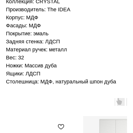
Коллекция: CRYSTAL
Производитель: The IDEA
Корпус: МДФ
Фасады: МДФ
Покрытие: эмаль
Задняя стенка: ЛДСП
Материал ручек: металл
Вес: 32
Ножки: Массив дуба
Ящики: ЛДСП
Столешница: МДФ, натуральный шпон дуба