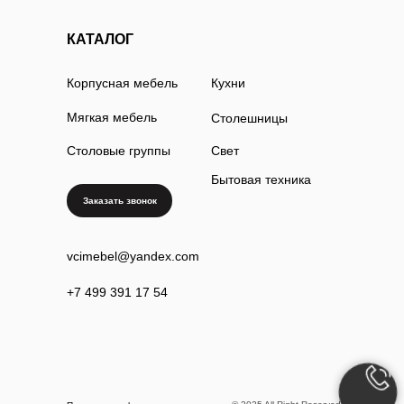
КАТАЛОГ
Корпусная мебель
Кухни
Мягкая мебель
Столешницы
Столовые группы
Свет
Бытовая техника
Заказать звонок
vcimebel@yandex.com
+7 499 391 17 54