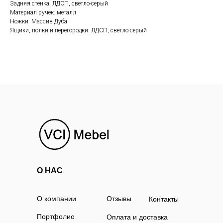
Задняя стенка: ЛДСП, светло-серый
Материал ручек: металл
Ножки: Массив Дуба
Ящики, полки и перегородки: ЛДСП, светло-серый
О НАС
О компании
Отзывы
Контакты
Портфолио
Оплата и доставка