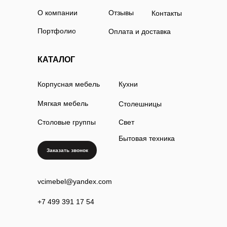
О компании
Отзывы
Контакты
Портфолио
Оплата и доставка
КАТАЛОГ
Корпусная мебель
Кухни
Мягкая мебель
Столешницы
Столовые группы
Свет
Бытовая техника
Заказать звонок
vcimebel@yandex.com
+7 499 391 17 54