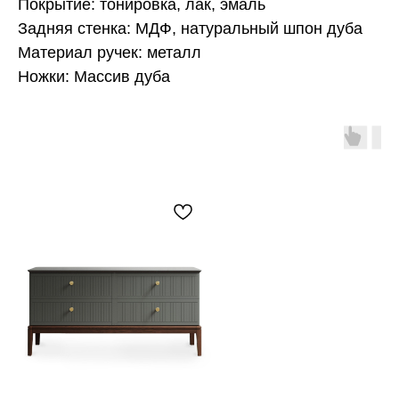
Покрытие: тонировка, лак, эмаль
Задняя стенка: МДФ, натуральный шпон дуба
Материал ручек: металл
Ножки: Массив дуба