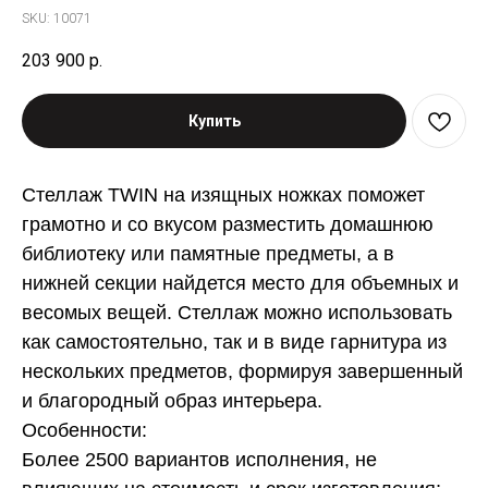
SKU:
10071
203 900
р.
Купить
Стеллаж TWIN на изящных ножках поможет
грамотно и со вкусом разместить домашнюю
библиотеку или памятные предметы, а в
нижней секции найдется место для объемных и
весомых вещей. Стеллаж можно использовать
как самостоятельно, так и в виде гарнитура из
нескольких предметов, формируя завершенный
и благородный образ интерьера.
Особенности
:
Более 2500 вариантов исполнения, не