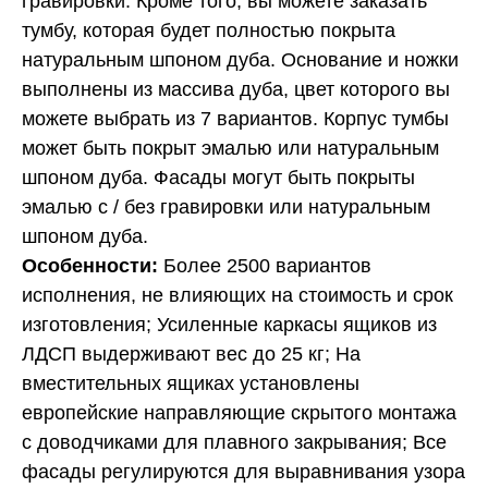
гравировки. Кроме того, вы можете заказать
тумбу, которая будет полностью покрыта
натуральным шпоном дуба. Основание и ножки
выполнены из массива дуба, цвет которого вы
можете выбрать из 7 вариантов. Корпус тумбы
может быть покрыт эмалью или натуральным
шпоном дуба. Фасады могут быть покрыты
эмалью с / без гравировки или натуральным
шпоном дуба.
Особенности:
Более 2500 вариантов
исполнения, не влияющих на стоимость и срок
изготовления; Усиленные каркасы ящиков из
ЛДСП выдерживают вес до 25 кг; На
вместительных ящиках установлены
европейские направляющие скрытого монтажа
с доводчиками для плавного закрывания; Все
фасады регулируются для выравнивания узора