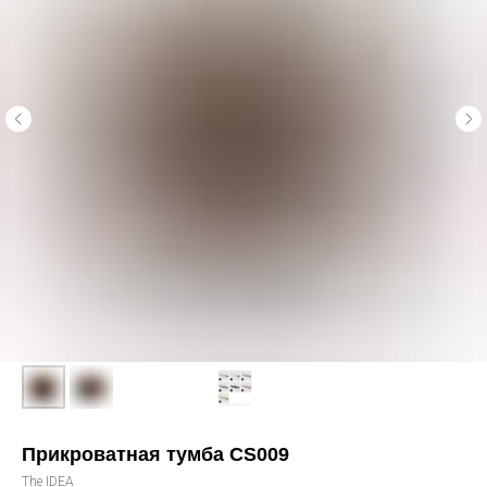
Прикроватная тумба CS009
The IDEA