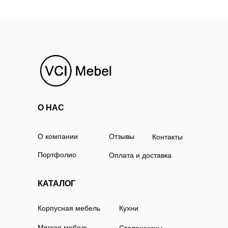
О НАС
О компании
Отзывы
Контакты
Портфолио
Оплата и доставка
КАТАЛОГ
Корпусная мебель
Кухни
Мягкая мебель
Столешницы