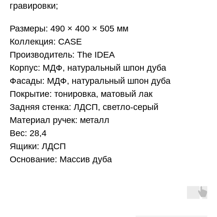
гравировки;
Размеры: 490 × 400 × 505 мм
Коллекция: CASE
Производитель: The IDEA
Корпус: МДФ, натуральный шпон дуба
Фасады: МДФ, натуральный шпон дуба
Покрытие: тонировка, матовый лак
Задняя стенка: ЛДСП, светло-серый
Материал ручек: металл
Вес: 28,4
Ящики: ЛДСП
Основание: Массив дуба