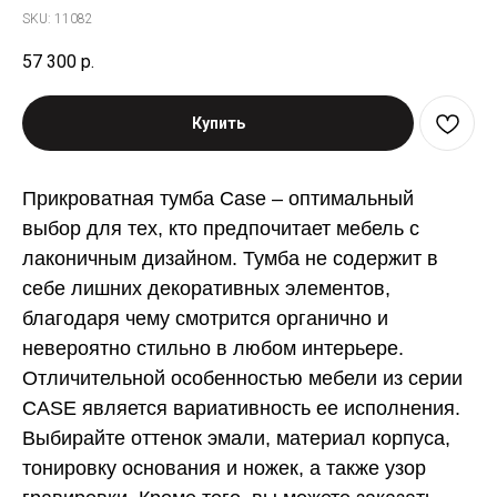
SKU:
11082
57 300
р.
Купить
Прикроватная тумба Case – оптимальный
выбор для тех, кто предпочитает мебель с
лаконичным дизайном. Тумба не содержит в
себе лишних декоративных элементов,
благодаря чему смотрится органично и
невероятно стильно в любом интерьере.
Отличительной особенностью мебели из серии
CASE является вариативность ее исполнения.
Выбирайте оттенок эмали, материал корпуса,
тонировку основания и ножек, а также узор