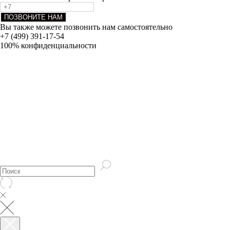
ПОЗВОНИТЕ НАМ
Вы также можете позвонить нам самостоятельно
+7 (499) 391-17-54
100% конфиденциальности