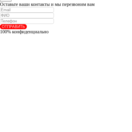
Оставьте ваши контакты и мы перезвоним вам
ОТПРАВИТЬ
100% конфиденциально