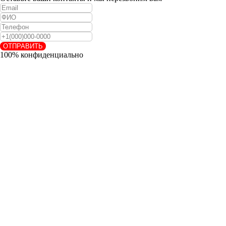
ОТПРАВИТЬ
100% конфиденциально