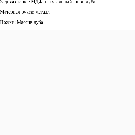
Задняя стенка: МДФ, натуральный шпон дуба
Материал ручек: металл
Ножки: Массив дуба