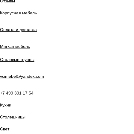
Отзывы
Корпусная мебель
Оплата и доставка
Мягкая мебель
Столовые группы
vcimebel@yandex.com
+7 499 391 17 54
Кухни
Столешницы
Свет