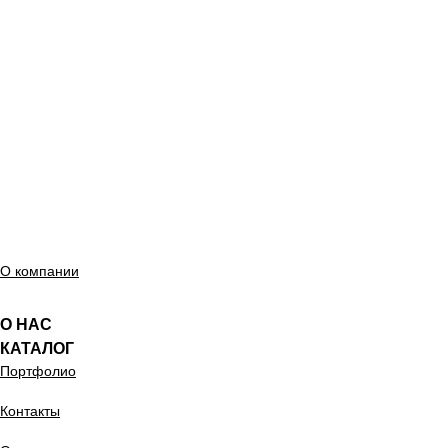
О компании
О НАС
КАТАЛОГ
Портфолио
Контакты