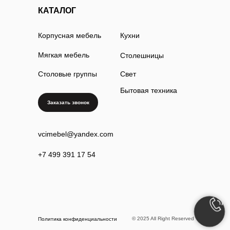
КАТАЛОГ
Корпусная мебель
Кухни
Мягкая мебель
Столешницы
Столовые группы
Свет
Бытовая техника
Заказать звонок
vcimebel@yandex.com
+7 499 391 17 54
© 2025 All Right Reserved
Политика конфиденциальности