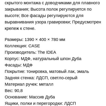
скрытого монтажа с доводчиками для плавного
закрывания; Высота полок регулируется по
высоте; Все фасады регулируются для
выравнивания узора гравировки; Предусмотрен
крепеж к стене.
Размеры: 1390 × 400 × 780 мм
Коллекция: CASE
Производитель: The IDEA
Корпус: МДФ, натуральный шпон Дуба
Фасады: МДФ
Покрытие: тонировка, матовый лак, эмаль
Задняя стенка: ЛДСП, светло-серый
Материал ручек: металл
Вес: 90,8
Основание: Массив Дуба
Ящики, полки и перегородки: ЛДСП