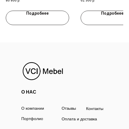
80 800
р.
62 300
р.
Подробнее
Подробнее
О НАС
О компании
Отзывы
Контакты
Портфолио
Оплата и доставка