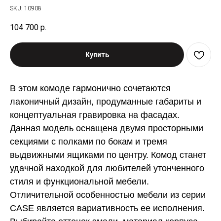
SKU:
10908
104 700
р.
Купить
В этом комоде гармонично сочетаются
лаконичный дизайн, продуманные габариты и
концептуальная гравировка на фасадах.
Данная модель оснащена двумя просторными
секциями с полками по бокам и тремя
выдвижными ящиками по центру. Комод станет
удачной находкой для любителей утонченного
стиля и функциональной мебели.
Отличительной особенностью мебели из серии
CASE является вариативность ее исполнения.