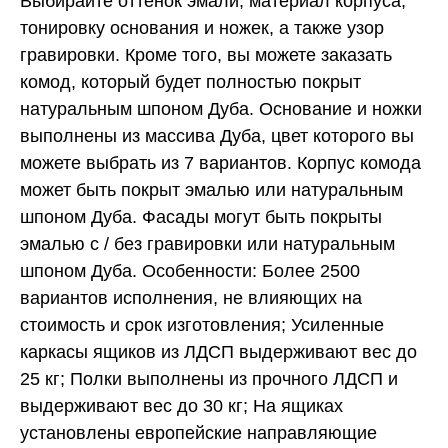
Выбирайте оттенок эмали, материал корпуса,
тонировку основания и ножек, а также узор
гравировки. Кроме того, вы можете заказать
комод, который будет полностью покрыт
натуральным шпоном Дуба. Основание и ножки
выполнены из массива Дуба, цвет которого вы
можете выбрать из 7 вариантов. Корпус комода
может быть покрыт эмалью или натуральным
шпоном Дуба. Фасады могут быть покрыты
эмалью с / без гравировки или натуральным
шпоном Дуба. Особенности: Более 2500
вариантов исполнения, не влияющих на
стоимость и срок изготовления; Усиленные
каркасы ящиков из ЛДСП выдерживают вес до
25 кг; Полки выполнены из прочного ЛДСП и
выдерживают вес до 30 кг; На ящиках
установлены европейские направляющие