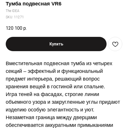
Тумба подвесная VR6
The IDEA
SKU:
11271
120 100
р.
Купить
Вместительная подвесная тумба из четырех
секций – эффектный и функциональный
предмет интерьера, решающий вопрос
хранения вещей в гостиной или спальне.
Игра теней на фасадах, строгие линии
объемного узора и закругленные углы придают
изделию особую элегантность и уют.
Незаметная граница между дверцами
обеспечивается аккуратными примыканиями