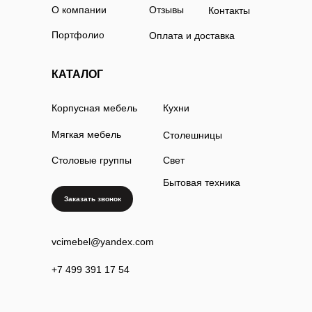
О компании
Отзывы
Контакты
Портфолио
Оплата и доставка
КАТАЛОГ
Корпусная мебель
Кухни
Мягкая мебель
Столешницы
Столовые группы
Свет
Бытовая техника
Заказать звонок
vcimebel@yandex.com
+7 499 391 17 54