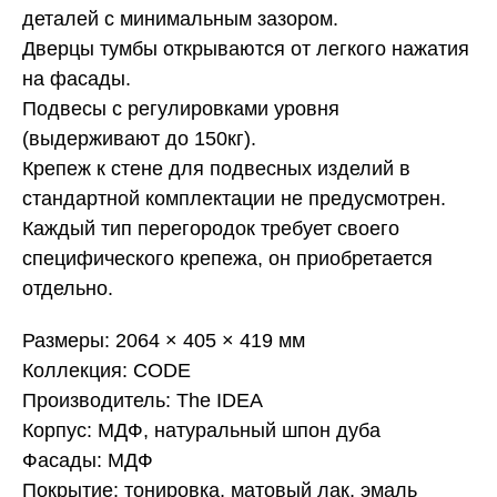
деталей с минимальным зазором.
Дверцы тумбы открываются от легкого нажатия
на фасады.
Подвесы с регулировками уровня
(выдерживают до 150кг).
Крепеж к стене для подвесных изделий в
стандартной комплектации не предусмотрен.
Каждый тип перегородок требует своего
специфического крепежа, он приобретается
отдельно.
Размеры: 2064 × 405 × 419 мм
Коллекция: CODE
Производитель: The IDEA
Корпус: МДФ, натуральный шпон дуба
Фасады: МДФ
Покрытие: тонировка, матовый лак, эмаль