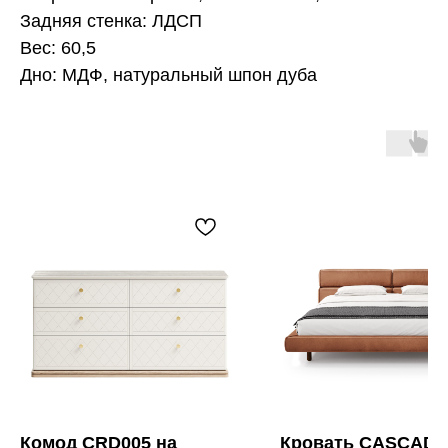
Задняя стенка: ЛДСП
Вес: 60,5
Дно: МДФ, натуральный шпон дуба
Комод CRD005 на
Кровать CASCADE