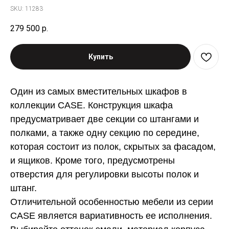
SKU:
11283
279 500
р.
Купить
Один из самых вместительных шкафов в
коллекции CASE. Конструкция шкафа
предусматривает две секции со штангами и
полками, а также одну секцию по середине,
которая состоит из полок, скрытых за фасадом,
и ящиков. Кроме того, предусмотрены
отверстия для регулировки высоты полок и
штанг.
Отличительной особенностью мебели из серии
CASE является вариативность ее исполнения.