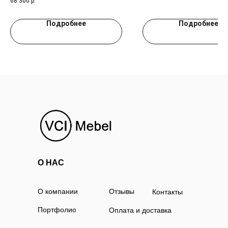
68 300
р.
Подробнее
Подробнее
О НАС
О компании
Отзывы
Контакты
Портфолио
Оплата и доставка