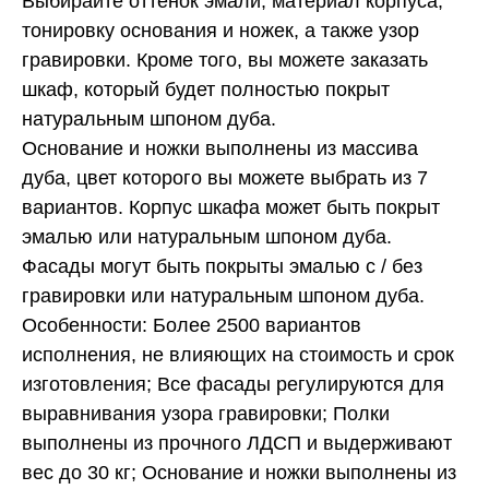
Выбирайте оттенок эмали, материал корпуса,
тонировку основания и ножек, а также узор
гравировки. Кроме того, вы можете заказать
шкаф, который будет полностью покрыт
натуральным шпоном дуба.
Основание и ножки выполнены из массива
дуба, цвет которого вы можете выбрать из 7
вариантов. Корпус шкафа может быть покрыт
эмалью или натуральным шпоном дуба.
Фасады могут быть покрыты эмалью с / без
гравировки или натуральным шпоном дуба.
Особенности: Более 2500 вариантов
исполнения, не влияющих на стоимость и срок
изготовления; Все фасады регулируются для
выравнивания узора гравировки; Полки
выполнены из прочного ЛДСП и выдерживают
вес до 30 кг; Основание и ножки выполнены из