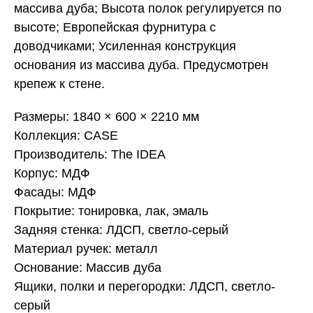
массива дуба; Высота полок регулируется по
высоте; Европейская фурнитура с
доводчиками; Усиленная конструкция
основания из массива дуба. Предусмотрен
крепеж к стене.
Размеры: 1840 × 600 × 2210 мм
Коллекция: CASE
Производитель: The IDEA
Корпус: МДФ
Фасады: МДФ
Покрытие: тонировка, лак, эмаль
Задняя стенка: ЛДСП, светло-серый
Материал ручек: металл
Основание: Массив дуба
Ящики, полки и перегородки: ЛДСП, светло-
серый