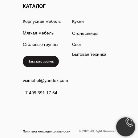
КАТАЛОГ
Корпусная мебель
Кухни
Мягкая мебель
Столешницы
Столовые группы
Свет
Бытовая техника
Заказать звонок
vcimebel@yandex.com
+7 499 391 17 54
© 2025 All Right Reserved
Политика конфиденциальности