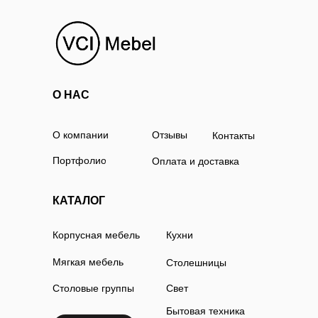
О НАС
О компании
Отзывы
Контакты
Портфолио
Оплата и доставка
КАТАЛОГ
Корпусная мебель
Кухни
Мягкая мебель
Столешницы
Столовые группы
Свет
Бытовая техника