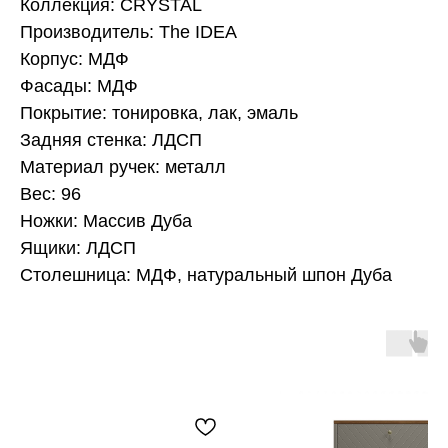
Коллекция: CRYSTAL
Производитель: The IDEA
Корпус: МДФ
Фасады: МДФ
Покрытие: тонировка, лак, эмаль
Задняя стенка: ЛДСП
Материал ручек: металл
Вес: 96
Ножки: Массив Дуба
Ящики: ЛДСП
Столешница: МДФ, натуральный шпон Дуба