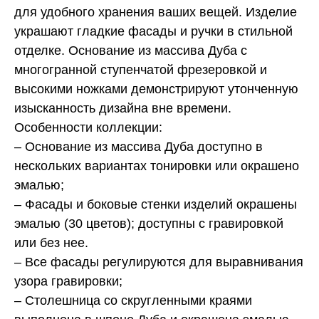
для удобного хранения ваших вещей. Изделие
украшают гладкие фасады и ручки в стильной
отделке.
Основание из массива Дуба с
многогранной ступенчатой фрезеровкой и
высокими ножками демонстрируют утонченную
изысканность дизайна вне времени.
Особенности
коллекции:
– Основание из массива Дуба доступно в
нескольких вариантах тонировки или окрашено
эмалью;
– Фасады и боковые стенки изделий окрашены
эмалью (30 цветов); доступны с гравировкой
или без нее.
– Все
фасады регулируются для выравнивания
узора гравировки;
– Столешница со скругленными краями