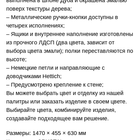
выполнена в шпоне Дуба и окрашена эмалью
поверх текстуры дерева;
– Металлические ручки-кнопки доступны в
четырех исполнениях;
– Ящики и внутреннее наполнение изготовлены
из прочного ЛДСП (два цвета, зависит от
выбора цвета эмали); полки переставляются по
высоте;
– Немецкие петли и направляющие с
доводчиками Hettich;
– Предусмотрено крепление к стене;
Вы
можете выбрать цвет и отделку из нашей
палитры или заказать изделие в своем цвете.
Выбирайте цвета, комбинируйте изделия,
создавайте подходящее вам решение.
Размеры: 1470 × 455 × 630 мм