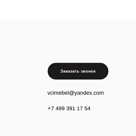
Заказать звонок
vcimebel@yandex.com
+7 499 391 17 54