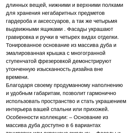
длинных вещей, нижними и верхними полками
для хранения негабаритных предметов
гардероба и аксессуаров, а так же четырьмя
выдвижными ящиками . Фасады украшают
гравировка и ручки в четырех видах отделки.
Тонированное основание из массива дуба и
эмалированная крышка с многогранной
ступенчатой фрезеровкой демонстрируют
утонченную изысканность дизайна вне
времени.
Благодаря своему продуманному наполнению
и удобным габаритам, позволит гармонично
использовать пространство и стать украшением
интерьера вашей спальни или прихожей.
Особенности коллекции: – Основание из
массива дуба доступно в 6 вариантах