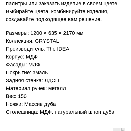
палитры или заказать изделие в своем цвете.
Выбирайте цвета, комбинируйте изделия,
создавайте подходящее вам решение.
Размеры: 1200 × 635 × 2170 мм
Коллекция: CRYSTAL
Производитель: The IDEA
Корпус: МДФ
Фасады: МДФ
Покрытие: эмаль
Задняя стенка: ЛДСП
Материал ручек: металл
Вес: 150
Ножки: Массив дуба
Столешница: МДФ, натуральный шпон дуба