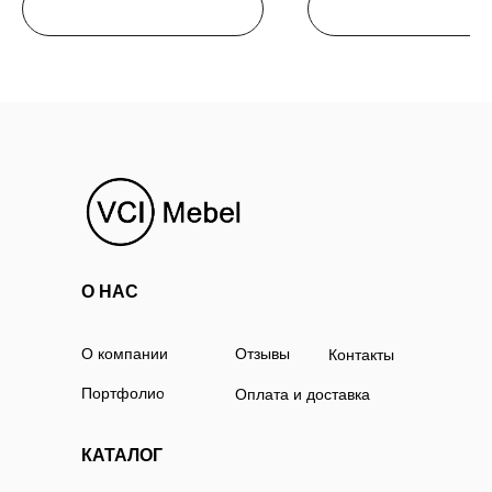
О НАС
О компании
Отзывы
Контакты
Портфолио
Оплата и доставка
КАТАЛОГ