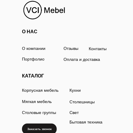
О НАС
О компании
Отзывы
Контакты
Портфолио
Оплата и доставка
КАТАЛОГ
Корпусная мебель
Кухни
Мягкая мебель
Столешницы
Столовые группы
Свет
Бытовая техника
Заказать звонок