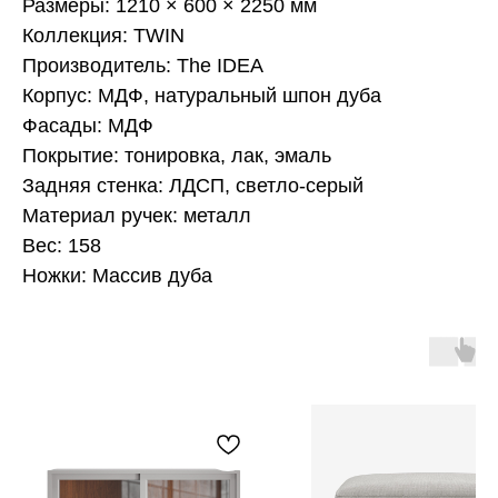
Размеры: 1210 × 600 × 2250 мм
Коллекция: TWIN
Производитель: The IDEA
Корпус: МДФ, натуральный шпон дуба
Фасады: МДФ
Покрытие: тонировка, лак, эмаль
Задняя стенка: ЛДСП, светло-серый
Материал ручек: металл
Вес: 158
Ножки: Массив дуба