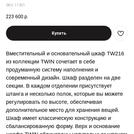
SKU:
11351
223 600
р.
Купить
Вместительный и основательный шкаф TW216
из коллекции TWIN сочетает в себе
продуманную систему наполнения и
современный дизайн. Шкаф разделен на две
секции. В каждом отделении присутствует
штанга и несколько полок, которые вы можете
регулировать по высоте, обеспечивая
дополнительное место для хранения вещей.
Шкаф имеет классическую конструкцию и
сбалансированную форму. Верх и основание