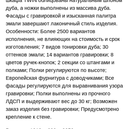
шкафа TWIN облицованы натуральным шпоном
дуба, а ножки выполнены из массива дуба.
Фасады с гравировкой и изысканная палитра
эмали завершают лаконичный стиль изделия.
Особенности: Более 2500 вариантов
исполнения, не влияющих на стоимость и срок
изготовления; 7 видов тонировки дуба; 30
оттенков эмали; 14 вариантов гравировки; 8
цветов ручек-кнопок; 2 секции со штангами и
полками; Полки регулируются по высоте;
Европейская фурнитура с доводчиками; Все
фасады регулируются для выравнивания узора
гравировки; Полки выполнены из прочного
ЛДСП и выдерживают вес до 30 кг; Возможен
заказ изделия без гравировки; Предусмотрено
крепление к стене.