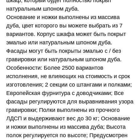
шкаф, который будет полностью покрыт
натуральным шпоном дуба.
Основание и ножки выполнены из массива
дуба, цвет которого вы можете выбрать из 7
вариантов. Корпус шкафа может быть покрыт
эмалью или натуральным шпоном дуба.
Фасады могут быть покрыты эмалью с / без
гравировки или натуральным шпоном дуба.
Особенности: Более 2500 вариантов
исполнения, не влияющих на стоимость и срок
изготовления; 2 секции со штангами и полками;
Европейская фурнитура с доводчиками; Все
фасады регулируются для выравнивания узора
гравировки; Полки выполнены из прочного
ЛДСП и выдерживают вес до 30 кг; Основание
и ножки выполнены из массива дуба; Высота
полок регулируется по высоте; Предусмотрен