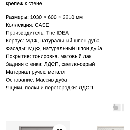
крепеж к стене.
Размеры: 1030 × 600 × 2210 мм
Коллекция: CASE
Производитель: The IDEA
Корпус: МДФ, натуральный шпон дуба
Фасады: МДФ, натуральный шпон дуба
Покрытие: тонировка, матовый лак
Задняя стенка: ЛДСП, светло-серый
Материал ручек: металл
Основание: Массив дуба
Ящики, полки и перегородки: ЛДСП