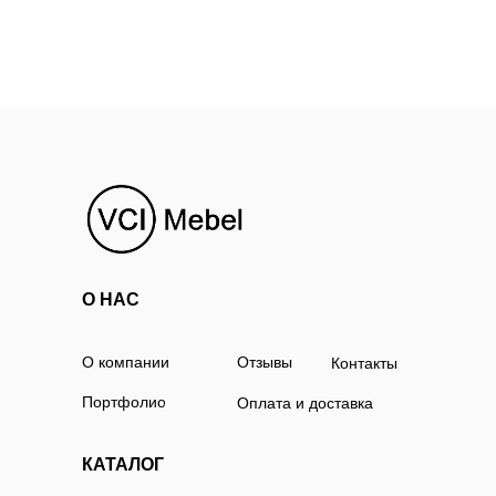
О НАС
О компании
Отзывы
Контакты
Портфолио
Оплата и доставка
КАТАЛОГ