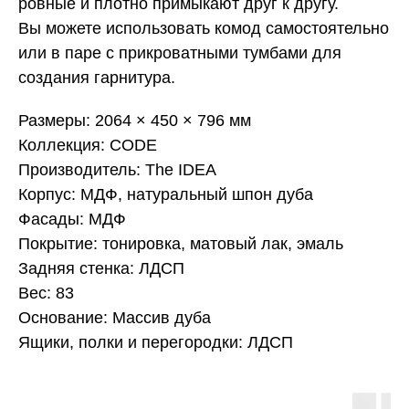
ровные и плотно примыкают друг к другу.
Вы можете использовать комод самостоятельно
или в паре с прикроватными тумбами для
создания гарнитура.
Размеры: 2064 × 450 × 796 мм
Коллекция: CODE
Производитель: The IDEA
Корпус: МДФ, натуральный шпон дуба
Фасады: МДФ
Покрытие: тонировка, матовый лак, эмаль
Задняя стенка: ЛДСП
Вес: 83
Основание: Массив дуба
Ящики, полки и перегородки: ЛДСП