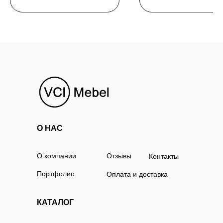
О НАС
О компании
Отзывы
Контакты
Портфолио
Оплата и доставка
КАТАЛОГ