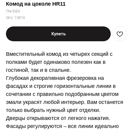
Комод на цоколе HR11
The IDEA
SKU:
10974
Купить
Вместительный комод из четырех секций с
полками будет одинаково полезен как в
гостиной, так и в спальне.
Глубокая декоративная фрезеровка на
фасадах и строгие горизонтальные линии в
сочетании с правильно подобранным цветом
эмали украсят любой интерьер. Вам останется
только выбрать нужный цвет отделки.
Дверцы открываются от легкого нажатия.
Фасады регулируются – все линии идеально