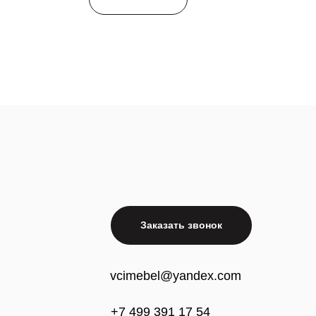
Заказать звонок
vcimebel@yandex.com
+7 499 391 17 54