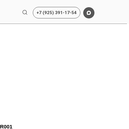
+7 (925) 391-17-54
CR001