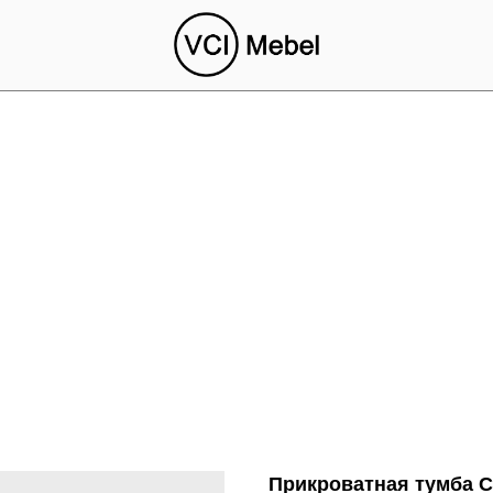
Прикроватная тумба 