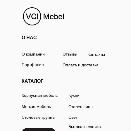
О НАС
О компании
Отзывы
Контакты
Портфолио
Оплата и доставка
КАТАЛОГ
Корпусная мебель
Кухни
Мягкая мебель
Столешницы
Столовые группы
Свет
Бытовая техника