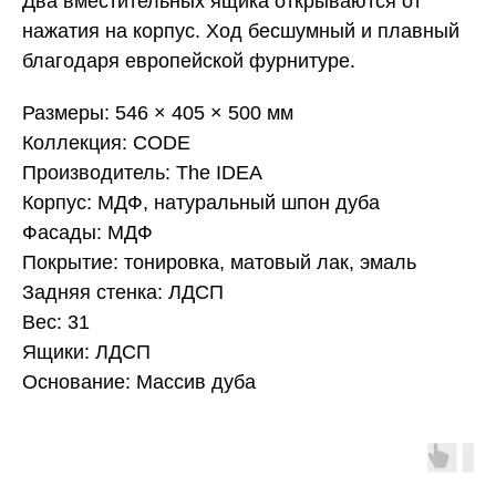
Два вместительных ящика открываются от
нажатия на корпус. Ход бесшумный и плавный
благодаря европейской фурнитуре.
Размеры: 546 × 405 × 500 мм
Коллекция: CODE
Производитель: The IDEA
Корпус: МДФ, натуральный шпон дуба
Фасады: МДФ
Покрытие: тонировка, матовый лак, эмаль
Задняя стенка: ЛДСП
Вес: 31
Ящики: ЛДСП
Основание: Массив дуба