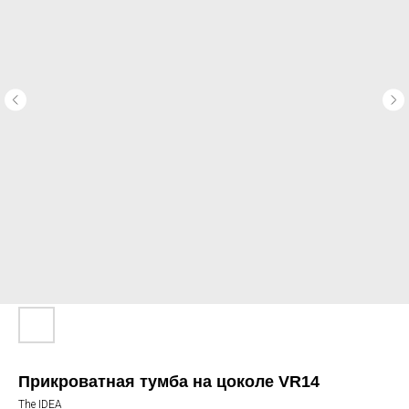
Прикроватная тумба на цоколе VR14
The IDEA