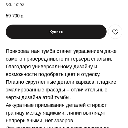
SKU:
10193
69 700
р.
Купить
Прикроватная тумба станет украшением даже
самого привередливого интерьера спальни,
благодаря универсальному дизайну и
возможности подобрать цвет и отделку.
Плавно скругленные детали каркаса, гладкие
эмалированные фасады – отличительные
черты дизайна этой тумбы.
Аккуратные примыкания деталей стирают
границу между ящиками, линии выглядят
непрерывными, нет зазоров.