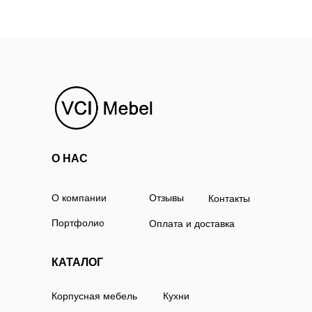
О НАС
О компании
Отзывы
Контакты
Портфолио
Оплата и доставка
КАТАЛОГ
Корпусная мебель
Кухни