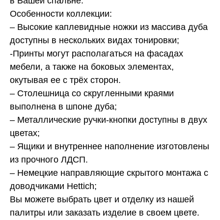
в Вашей спальне.
Особенности коллекции:
– Высокие каплевидные ножки из массива дуба
доступны в нескольких видах тонировки;
-Принты могут располагаться на фасадах
мебели, а также на боковых элементах,
окутывая ее с трёх сторон.
– Столешница со скругленными краями
выполнена в шпоне дуба;
– Металлические ручки-кнопки доступны в двух
цветах;
– Ящики и внутреннее наполнение изготовлены
из прочного ЛДСП.
– Немецкие направляющие скрытого монтажа с
доводчиками Hettich;
Вы можете выбрать цвет и отделку из нашей
палитры или заказать изделие в своем цвете.