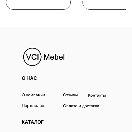
О НАС
О компании
Отзывы
Контакты
Портфолио
Оплата и доставка
КАТАЛОГ