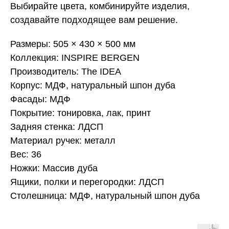
Выбирайте цвета, комбинируйте изделия,
создавайте подходящее вам решение.
Размеры: 505 × 430 × 500 мм
Коллекция: INSPIRE BERGEN
Производитель: The IDEA
Корпус: МДФ, натуральный шпон дуба
Фасады: МДФ
Покрытие: тонировка, лак, принт
Задняя стенка: ЛДСП
Материал ручек: металл
Вес: 36
Ножки: Массив дуба
Ящики, полки и перегородки: ЛДСП
Столешница: МДФ, натуральный шпон дуба