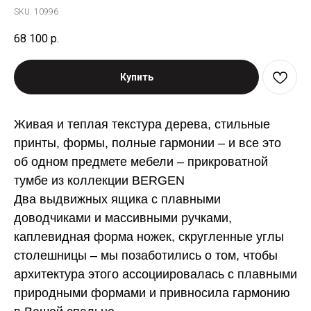
SKU:
10996
68 100
р.
Купить
Живая и теплая текстура дерева, стильные
принты, формы, полные гармонии – и все это
об одном предмете мебели – прикроватной
тумбе из коллекции BERGEN
Два выдвижных ящика с плавными
доводчиками и массивными ручками,
каплевидная форма ножек, скругленные углы
столешницы – мы позаботились о том, чтобы
архитектура этого ассоциировалась с плавными
природными формами и привносила гармонию