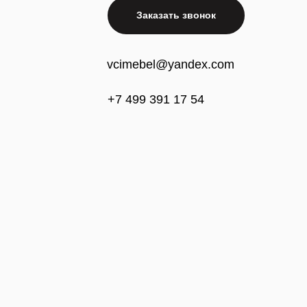
Заказать звонок
vcimebel@yandex.com
+7 499 391 17 54