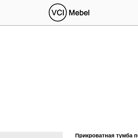
Прикроватная тумба 