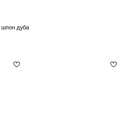
 шпон дуба