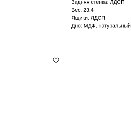
Задняя стенка: ЛДСП
Вес: 23,4
Ящики: ЛДСП
Дно: МДФ, натуральный