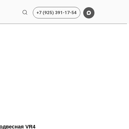
+7 (925) 391-17-54
подвесная VR4