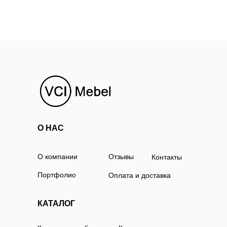
О НАС
О компании
Отзывы
Контакты
Портфолио
Оплата и доставка
КАТАЛОГ