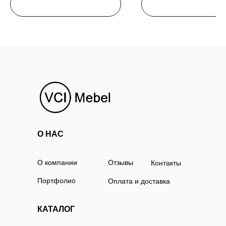
О НАС
О компании
Отзывы
Контакты
Портфолио
Оплата и доставка
КАТАЛОГ