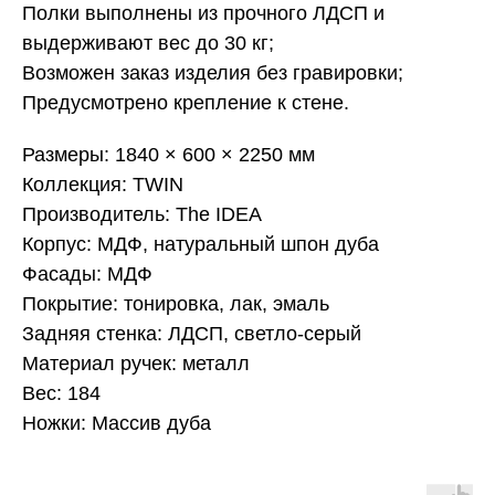
Полки выполнены из прочного ЛДСП и
выдерживают вес до 30 кг;
Возможен заказ изделия без гравировки;
Предусмотрено крепление к стене.
Размеры: 1840 × 600 × 2250 мм
Коллекция: TWIN
Производитель: The IDEA
Корпус: МДФ, натуральный шпон дуба
Фасады: МДФ
Покрытие: тонировка, лак, эмаль
Задняя стенка: ЛДСП, светло-серый
Материал ручек: металл
Вес: 184
Ножки: Массив дуба