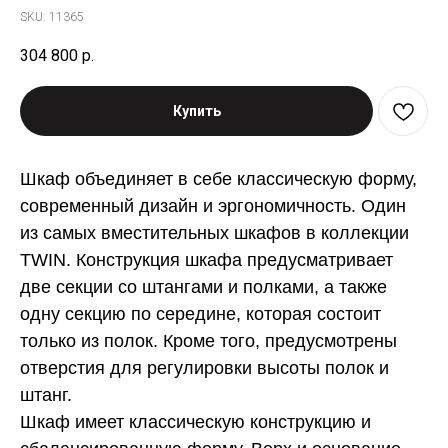
SKU:
11365
304 800
р.
Купить
Шкаф объединяет в себе классическую форму,
современный дизайн и эргономичность. Один
из самых вместительных шкафов в коллекции
TWIN. Конструкция шкафа предусматривает
две секции со штангами и полками, а также
одну секцию по середине, которая состоит
только из полок. Кроме того, предусмотрены
отверстия для регулировки высоты полок и
штанг.
Шкаф имеет классическую конструкцию и