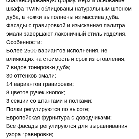
сбалансированную форму. Верх и основание
шкафа TWIN облицованы натуральным шпоном
дуба, а ножки выполнены из массива дуба.
Фасады с гравировкой и изысканная палитра
эмали завершают лаконичный стиль изделия.
Особенности:
Более 2500 вариантов исполнения, не
влияющих на стоимость и срок изготовления;
7 видов тонировки дуба;
30 оттенков эмали;
14 вариантов гравировки;
8 цветов ручек-кнопок;
3 секции со штангами и полками;
Полки регулируются по высоте;
Европейская фурнитура с доводчиками;
Все фасады регулируются для выравнивания
узора гравировки;