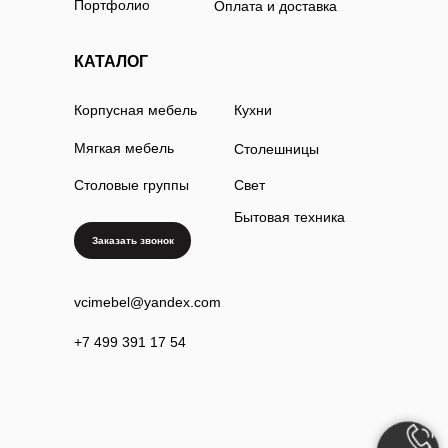
Портфолио
Оплата и доставка
КАТАЛОГ
Корпусная мебель
Кухни
Мягкая мебель
Столешницы
Столовые группы
Свет
Бытовая техника
Заказать звонок
vcimebel@yandex.com
+7 499 391 17 54