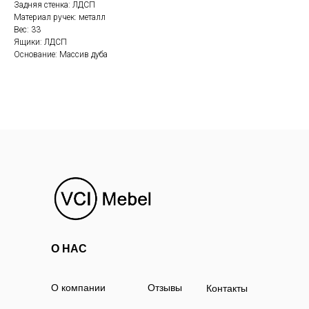
Задняя стенка: ЛДСП
Материал ручек: металл
Вес: 33
Ящики: ЛДСП
Основание: Массив дуба
О НАС
О компании
Отзывы
Контакты