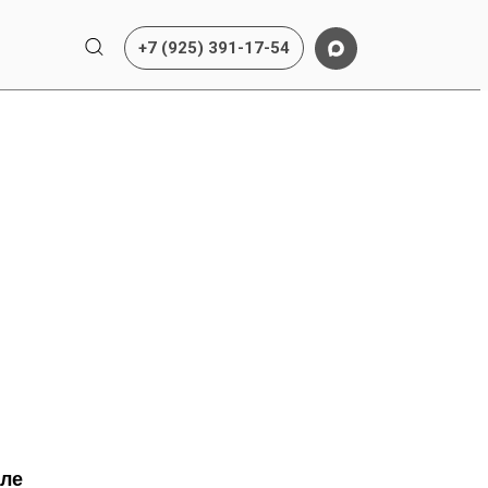
+7 (925) 391-17-54
оле