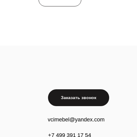
Заказать звонок
vcimebel@yandex.com
+7 499 391 17 54