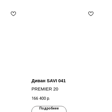
Диван SAVI 041
PREMIER 20
166 400
р.
Подробнее