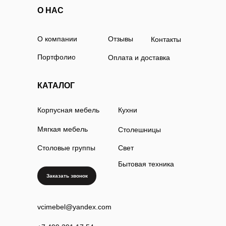
О НАС
О компании
Отзывы
Контакты
Портфолио
Оплата и доставка
КАТАЛОГ
Корпусная мебель
Кухни
Мягкая мебель
Столешницы
Столовые группы
Свет
Бытовая техника
Заказать звонок
vcimebel@yandex.com