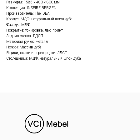
Размеры: 1585 × 480 × 800 мм
Коллекция: INSPIRE BERGEN
Производитель: The IDEA
Корпус: МДФ, натуральный шпон дуба
Фасады: МДФ
Покрытие: тонировка, лак, принт
Задняя стенка: ЛДСП
Материал ручек: металл
Ножки: Массив дуба
Ящики, полки и перегородки: ЛДСП
Столешница: МДФ, натуральный шпон дуба