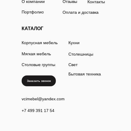
О компании
Отзывы
Контакты
Портфолио
Оплата и доставка
КАТАЛОГ
Корпусная мебель
Кухни
Мягкая мебель
Столешницы
Столовые группы
Свет
Бытовая техника
Заказать звонок
vcimebel@yandex.com
+7 499 391 17 54